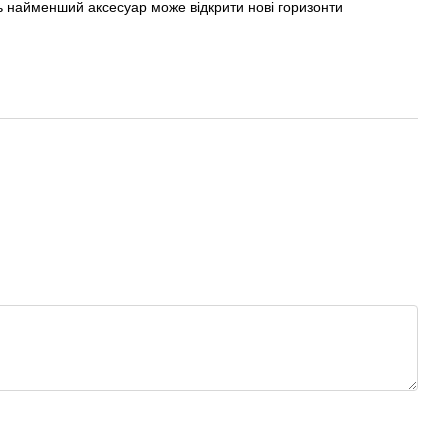
ть найменший аксесуар може відкрити нові горизонти