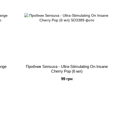
ange
Пробник Sensuva - Ultra-Stimulating On Insane
Cherry Pop (6 мл)
99 грн