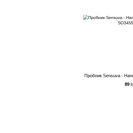
Пробник Sensuva - Hand
89 