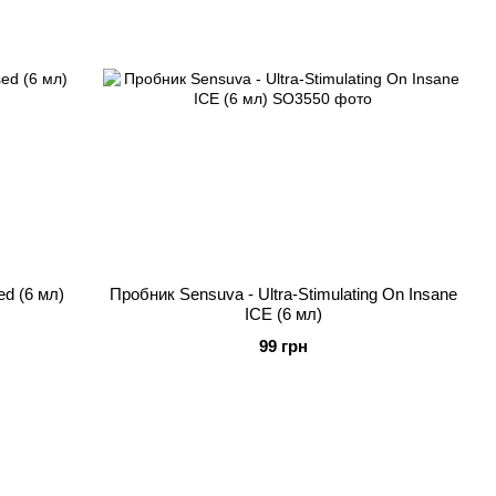
ed (6 мл)
Пробник Sensuva - Ultra-Stimulating On Insane
ICE (6 мл)
99 грн