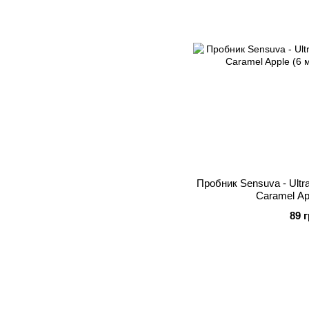
Пробник Sensuva - Ultra
Caramel Ap
89 