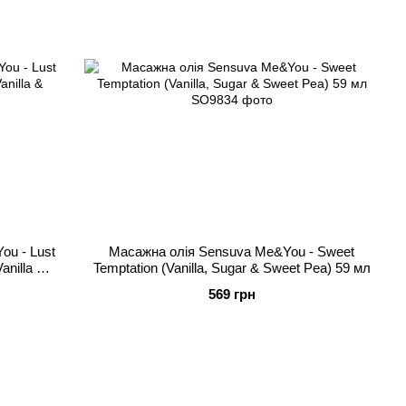
ou - Lust
Масажна олія Sensuva Me&You - Sweet
anilla &
Temptation (Vanilla, Sugar & Sweet Pea) 59 мл
569 грн