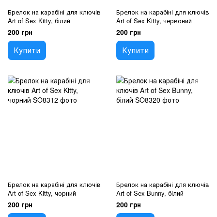
Брелок на карабіні для ключів
Брелок на карабіні для ключів
Art of Sex Kitty, білий
Art of Sex Kitty, червоний
200 грн
200 грн
Купити
Купити
Брелок на карабіні для ключів
Брелок на карабіні для ключів
Art of Sex Kitty, чорний
Art of Sex Bunny, білий
200 грн
200 грн