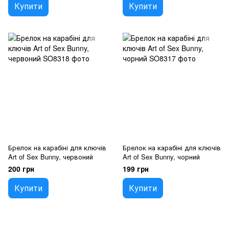
Купити
Купити
Брелок на карабіні для ключів
Брелок на карабіні для ключів
Art of Sex Bunny, червоний
Art of Sex Bunny, чорний
200 грн
199 грн
Купити
Купити