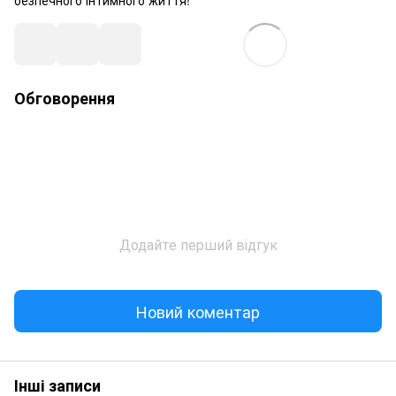
безпечного інтимного життя!
Обговорення
Додайте перший відгук
Новий коментар
Інші записи