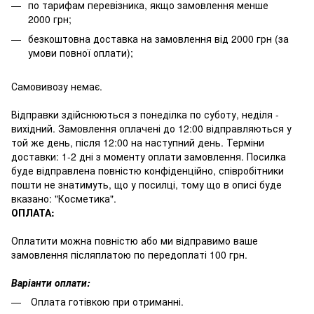
по тарифам перевізника, якщо замовлення менше
2000 грн;
безкоштовна доставка на замовлення від 2000 грн (за
умови повної оплати);
Самовивозу немає.
Відправки здійснюються з понеділка по суботу, неділя -
вихідний. Замовлення оплачені до 12:00 відправляються у
той же день, після 12:00 на наступний день. Терміни
доставки: 1-2 дні з моменту оплати замовлення. Посилка
буде відправлена повністю конфіденційно, співробітники
пошти не знатимуть, що у посилці, тому що в описі буде
вказано: "Косметика".
ОПЛАТА:
Оплатити можна повністю або ми відправимо ваше
замовлення післяплатою по передоплаті 100 грн.
Варіанти оплати:
Оплата готівкою при отриманні.