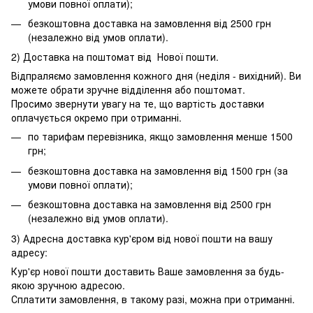
умови повної оплати);
безкоштовна доставка на замовлення від 2500 грн
(незалежно від умов оплати).
2) Доставка на поштомат від Нової пошти.
Відпраляємо замовлення кожного дня (неділя - вихідний). Ви
можете обрати зручне відділення або поштомат.
Просимо звернути увагу на те, що вартість доставки
оплачується окремо при отриманні.
по тарифам перевізника, якщо замовлення менше 1500
грн;
безкоштовна доставка на замовлення від 1500 грн (за
умови повної оплати);
безкоштовна доставка на замовлення від 2500 грн
(незалежно від умов оплати).
3) Адресна доставка кур'єром від нової пошти на вашу
адресу:
Кур'єр нової пошти доставить Ваше замовлення за будь-
якою зручною адресою.
Сплатити замовлення, в такому разі, можна при отриманні.