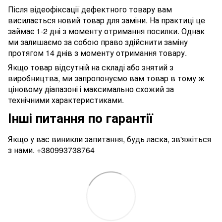
Після відеофіксації дефектного товару вам
висилається новий товар для заміни. На практиці це
займає 1-2 дні з моменту отримання посилки. Однак
ми залишаємо за собою право здійснити заміну
протягом 14 днів з моменту отримання товару.
Якщо товар відсутній на складі або знятий з
виробництва, ми запропонуємо вам товар в тому ж
ціновому діапазоні і максимально схожий за
технічними характеристиками.
Інші питання по гарантії
Якщо у вас виникли запитання, будь ласка, зв'яжіться
з нами.
+380993738764