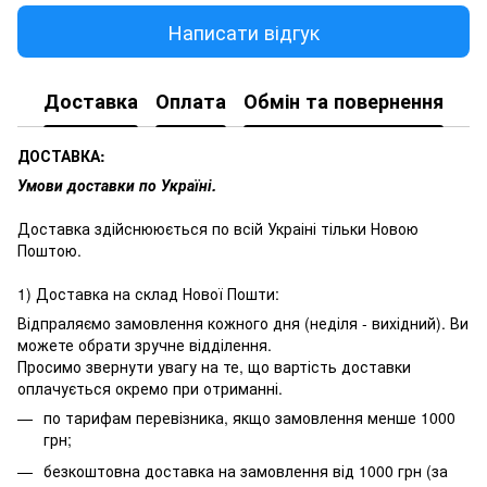
Написати відгук
Доставка
Оплата
Обмін та повернення
ДОСТАВКА:
Умови доставки по Україні.
Доставка здійснююється по всій Украіні тільки Новою
Поштою.
1) Доставка на склад Нової Пошти:
Відпраляємо замовлення кожного дня (неділя - вихідний). Ви
можете обрати зручне відділення.
Просимо звернути увагу на те, що вартість доставки
оплачується окремо при отриманні.
по тарифам перевізника, якщо замовлення менше 1000
грн;
безкоштовна доставка на замовлення від 1000 грн (за