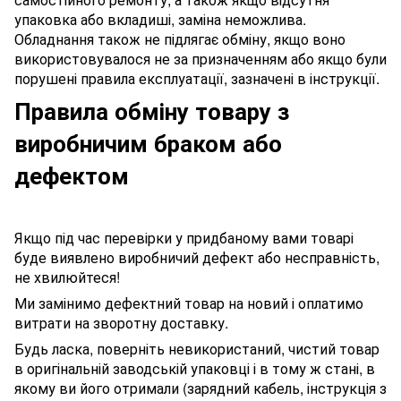
упаковка або вкладиші, заміна неможлива.
Обладнання також не підлягає обміну, якщо воно
використовувалося не за призначенням або якщо були
порушені правила експлуатації, зазначені в інструкції.
Правила обміну товару з
виробничим браком або
дефектом
Якщо під час перевірки у придбаному вами товарі
буде виявлено виробничий дефект або несправність,
не хвилюйтеся!
Ми замінимо дефектний товар на новий і оплатимо
витрати на зворотну доставку.
Будь ласка, поверніть невикористаний, чистий товар
в оригінальній заводській упаковці і в тому ж стані, в
якому ви його отримали (зарядний кабель, інструкція з