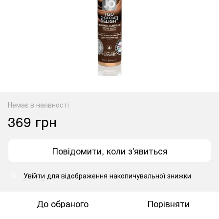
Немає в наявності
369 грн
Повідомити, коли з'явиться
Увійти
для відображення накопичувальної знижки
%
До обраного
Порівняти