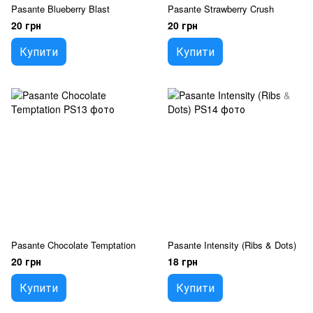
Pasante Blueberry Blast
Pasante Strawberry Crush
20 грн
20 грн
Купити
Купити
Pasante Chocolate Temptation
Pasante Intensity (Ribs & Dots)
20 грн
18 грн
Купити
Купити