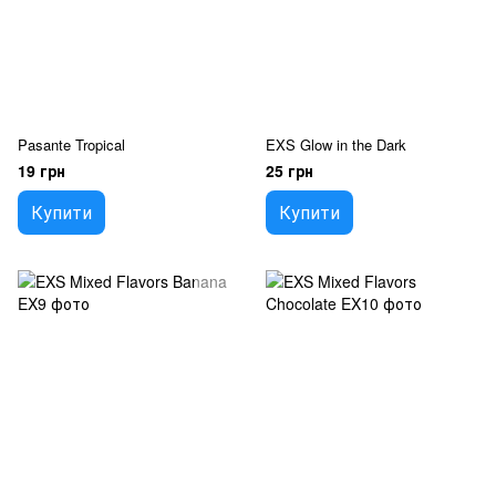
Pasante Tropical
EXS Glow in the Dark
19 грн
25 грн
Купити
Купити