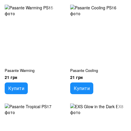
Pasante Warming
Pasante Cooling
21 грн
21 грн
Купити
Купити