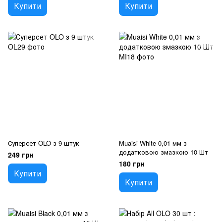
Купити
Купити
Суперсет OLO з 9 штук
Muaisi White 0,01 мм з
додатковою змазкою 10 Шт
249 грн
180 грн
Купити
Купити