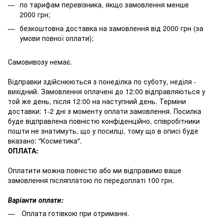
по тарифам перевізника, якщо замовлення менше
2000 грн;
безкоштовна доставка на замовлення від 2000 грн (за
умови повної оплати);
Самовивозу немає.
Відправки здійснюються з понеділка по суботу, неділя -
вихідний. Замовлення оплачені до 12:00 відправляються у
той же день, після 12:00 на наступний день. Терміни
доставки: 1-2 дні з моменту оплати замовлення. Посилка
буде відправлена повністю конфіденційно, співробітники
пошти не знатимуть, що у посилці, тому що в описі буде
вказано: "Косметика".
ОПЛАТА:
Оплатити можна повністю або ми відправимо ваше
замовлення післяплатою по передоплаті 100 грн.
Варіанти оплати:
Оплата готівкою при отриманні.