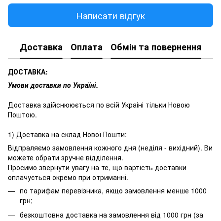
Написати відгук
Доставка
Оплата
Обмін та повернення
ДОСТАВКА:
Умови доставки по Україні.
Доставка здійснююється по всій Украіні тільки Новою
Поштою.
1) Доставка на склад Нової Пошти:
Відпраляємо замовлення кожного дня (неділя - вихідний). Ви
можете обрати зручне відділення.
Просимо звернути увагу на те, що вартість доставки
оплачується окремо при отриманні.
по тарифам перевізника, якщо замовлення менше 1000
грн;
безкоштовна доставка на замовлення від 1000 грн (за