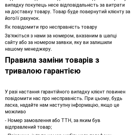
випадку покупець несе відповідальність за витрати
на доставку товару. Товар буде повернутий клієнту за
його/її рахунок.
Як повідомити про несправність товару
Зв'яжіться з нами за номером, вказаним в шапці
сайту або за номером заявки, яку ви залишили
нашому менеджеру.
Правила заміни товарів з
тривалою гарантією
У разі настання гарантійного випадку клієнт повинен
повідомити нас про несправність. При цьому, будь
ласка, надайте нам наступну інформацію, якщо це
можливо
- Номер замовлення або ТТН, за яким був
відправлений товар;