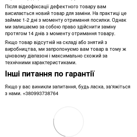
Після відеофіксації дефектного товару вам
висилається новий товар для заміни. На практиці це
займає 1-2 дні з моменту отримання посилки. Однак
ми залишаємо за собою право здійснити заміну
протягом 14 днів з моменту отримання товару.
Якщо товар відсутній на складі або знятий з
виробництва, ми запропонуємо вам товар в тому ж
ціновому діапазоні і максимально схожий за
технічними характеристиками.
Інші питання по гарантії
Якщо у вас виникли запитання, будь ласка, зв'яжіться
з нами.
+380993738764