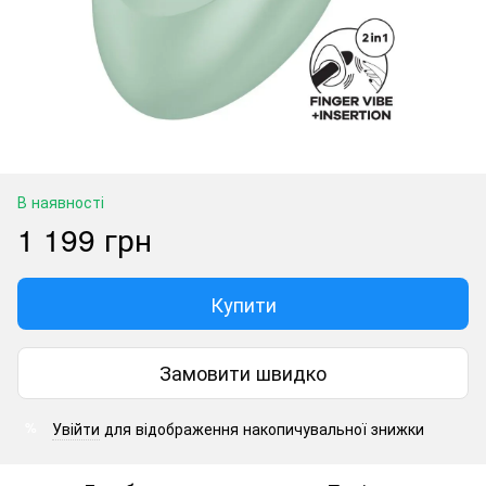
В наявності
1 199 грн
Купити
Замовити швидко
Увійти
для відображення накопичувальної знижки
%