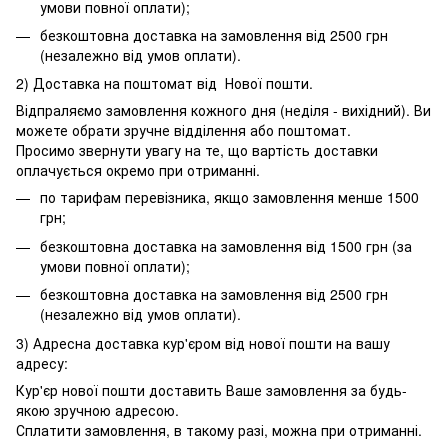
умови повної оплати);
безкоштовна доставка на замовлення від 2500 грн
(незалежно від умов оплати).
2) Доставка на поштомат від Нової пошти.
Відпраляємо замовлення кожного дня (неділя - вихідний). Ви
можете обрати зручне відділення або поштомат.
Просимо звернути увагу на те, що вартість доставки
оплачується окремо при отриманні.
по тарифам перевізника, якщо замовлення менше 1500
грн;
безкоштовна доставка на замовлення від 1500 грн (за
умови повної оплати);
безкоштовна доставка на замовлення від 2500 грн
(незалежно від умов оплати).
3) Адресна доставка кур'єром від нової пошти на вашу
адресу:
Кур'єр нової пошти доставить Ваше замовлення за будь-
якою зручною адресою.
Сплатити замовлення, в такому разі, можна при отриманні.