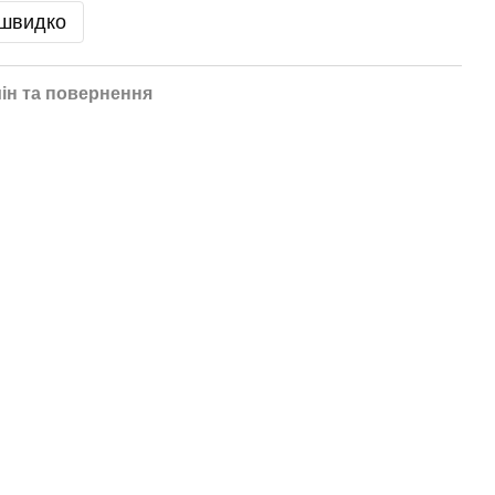
 швидко
ін та повернення