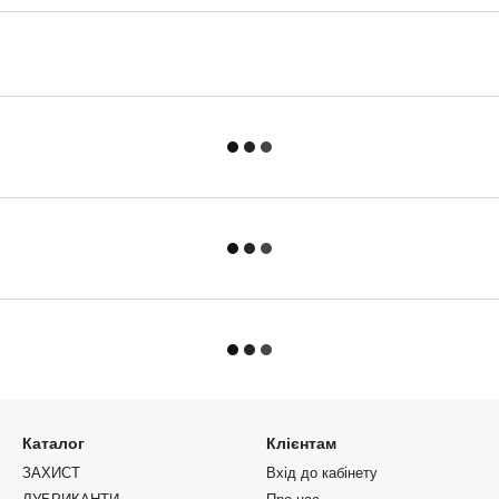
Каталог
Клієнтам
ЗАХИСТ
Вхід до кабінету