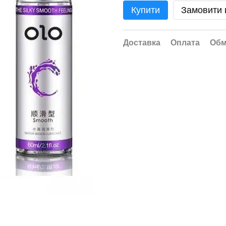
Купити
Замовити
Доставка
Оплата
Обм