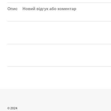
Опис
Новий відгук або коментар
© 2024