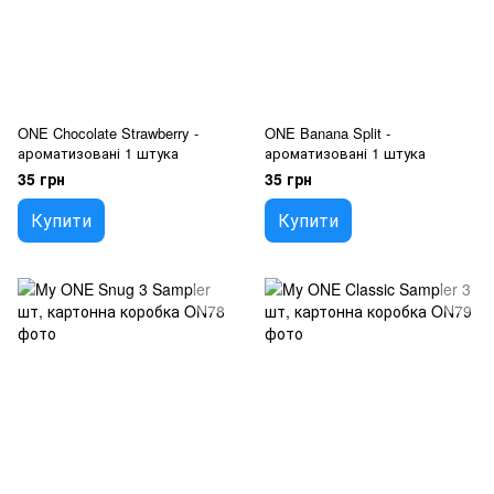
ONE Chocolate Strawberry -
ONE Banana Split -
ароматизовані 1 штука
ароматизовані 1 штука
35 грн
35 грн
Купити
Купити