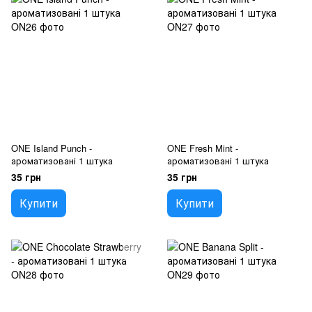
ONE Island Punch -
ONE Fresh Mint -
ароматизовані 1 штука
ароматизовані 1 штука
35 грн
35 грн
Купити
Купити