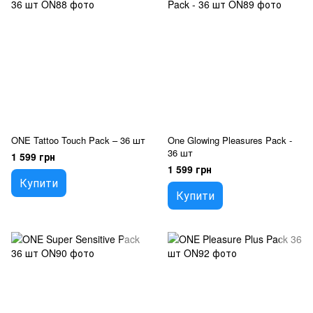
ONE Tattoo Touch Pack – 36 шт
One Glowing Pleasures Pack -
36 шт
1 599 грн
1 599 грн
Купити
Купити