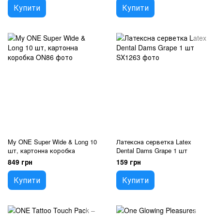
Купити
Купити
My ONE Super Wide & Long 10
Латексна серветка Latex
шт, картонна коробка
Dental Dams Grape 1 шт
849 грн
159 грн
Купити
Купити