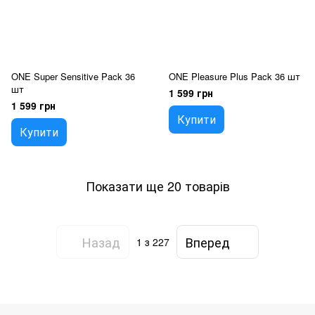
ONE Super Sensitive Pack 36
ONE Pleasure Plus Pack 36 шт
шт
1 599 грн
1 599 грн
Купити
Купити
Показати ще 20 товарів
Назад
Вперед
1
з 227