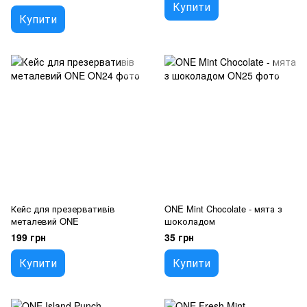
Купити
Купити
Кейс для презервативів
ONE Mint Chocolate - мята з
металевий ONE
шоколадом
199 грн
35 грн
Купити
Купити