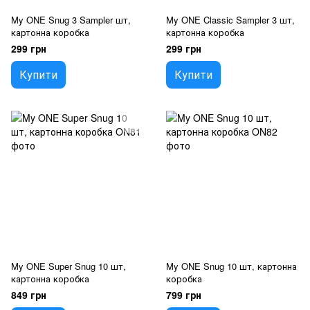
My ONE Snug 3 Sampler шт,
My ONE Classic Sampler 3 шт,
картонна коробка
картонна коробка
299 грн
299 грн
Купити
Купити
My ONE Super Snug 10 шт,
My ONE Snug 10 шт, картонна
картонна коробка
коробка
849 грн
799 грн