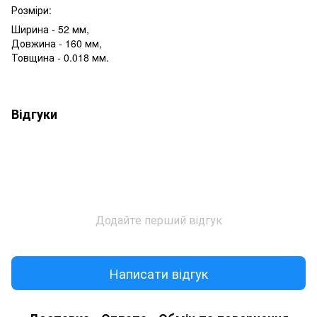
Розміри:
Ширина - 52 мм,
Довжина - 160 мм,
Товщина - 0.018 мм.
Відгуки
Додайте перший відгук
Написати відгук