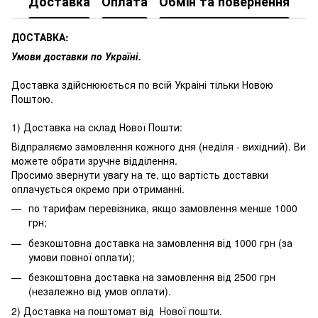
Доставка
Оплата
Обмін та повернення
ДОСТАВКА:
Умови доставки по Україні.
Доставка здійснююється по всій Украіні тільки Новою
Поштою.
1) Доставка на склад Нової Пошти:
Відпраляємо замовлення кожного дня (неділя - вихідний). Ви
можете обрати зручне відділення.
Просимо звернути увагу на те, що вартість доставки
оплачується окремо при отриманні.
по тарифам перевізника, якщо замовлення менше 1000
грн;
безкоштовна доставка на замовлення від 1000 грн (за
умови повної оплати);
безкоштовна доставка на замовлення від 2500 грн
(незалежно від умов оплати).
2) Доставка на поштомат від Нової пошти.