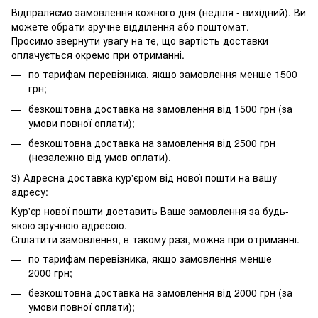
Відпраляємо замовлення кожного дня (неділя - вихідний). Ви
можете обрати зручне відділення або поштомат.
Просимо звернути увагу на те, що вартість доставки
оплачується окремо при отриманні.
по тарифам перевізника, якщо замовлення менше 1500
грн;
безкоштовна доставка на замовлення від 1500 грн (за
умови повної оплати);
безкоштовна доставка на замовлення від 2500 грн
(незалежно від умов оплати).
3) Адресна доставка кур'єром від нової пошти на вашу
адресу:
Кур'єр нової пошти доставить Ваше замовлення за будь-
якою зручною адресою.
Сплатити замовлення, в такому разі, можна при отриманні.
по тарифам перевізника, якщо замовлення менше
2000 грн;
безкоштовна доставка на замовлення від 2000 грн (за
умови повної оплати);