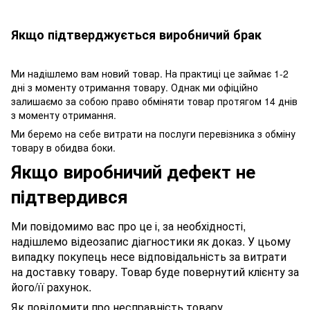
Якщо підтверджується виробничий брак
Ми надішлемо вам новий товар. На практиці це займає 1-2
дні з моменту отримання товару. Однак ми офіційно
залишаємо за собою право обміняти товар протягом 14 днів
з моменту отримання.
Ми беремо на себе витрати на послуги перевізника з обміну
товару в обидва боки.
Якщо виробничий дефект не
підтвердився
Ми повідомимо вас про це і, за необхідності,
надішлемо відеозапис діагностики як доказ. У цьому
випадку покупець несе відповідальність за витрати
на доставку товару. Товар буде повернутий клієнту за
його/її рахунок.
Як повідомити про несправність товару