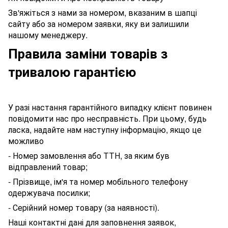
Зв'яжіться з нами за номером, вказаним в шапці
сайту або за номером заявки, яку ви залишили
нашому менеджеру.
Правила заміни товарів з
тривалою гарантією
У разі настання гарантійного випадку клієнт повинен
повідомити нас про несправність. При цьому, будь
ласка, надайте нам наступну інформацію, якщо це
можливо
- Номер замовлення або ТТН, за яким був
відправлений товар;
- Прізвище, ім'я та номер мобільного телефону
одержувача посилки;
- Серійний номер товару (за наявності).
Наші контактні дані для заповнення заявок,