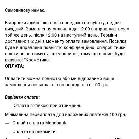
Самовивозу немає.
Відправки здійснюються з понеділка по суботу, неділя -
вихідний. Замовлення оплачені до 12:00 відправляються у
той же день, після 12:00 на наступний день. Терміни
доставки: 1-2 дні з моменту оплати замовлення. Посилка
буде відправлена повністю конфіденційно, співробітники
пошти не знатимуть, що у посилці, тому що в описі буде
вказано: "Косметика".
ОПЛАТА:
Оплатити можна повністю або ми відправимо ваше
замовлення післяплатою по передоплаті 100 грн.
Варіанти оплати:
Оплата готівкою при отриманні.
Мінімальна передплата для наложених платежів 100 грн.
Онлайн оплата Monobank
Оплата на реквізити.