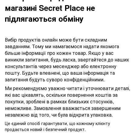
магазині Secret Place не
підлягаються обміну
Вибір продуктів онлайн може бути складним
завданням. Тому ми намагаємося надати якомога
більше інформації про кожен товар. Якщо у вас
виникли запитання, будь ласка, звертайтеся до наших
консультантів через месенджер або електронну
пошту. Будьте впевнені, що ваша інформація та
запитання будуть суворо конфіденційними.
Ми рекомендуємо уважно читати і уточнювати деталі,
які вас цікавлять, оскільки повернення коштів за
покупки, зроблені в рамках близьких стосунків,
неможливе. Замовлення вважається завершеним
незалежно від того, чи була відкрита упаковка.
Це єдиний спосіб гарантувати, що кожному клієнту
продається новий і безпечний продукт.