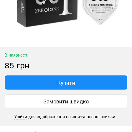
В наявності
85 грн
Купити
Замовити швидко
Увійти
для відображення накопичувальної знижки
%