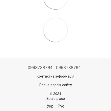
0993738764
0993738764
Контактна інформація
Повна версія сайту
© 2024
Secretplace
Укр
Рус