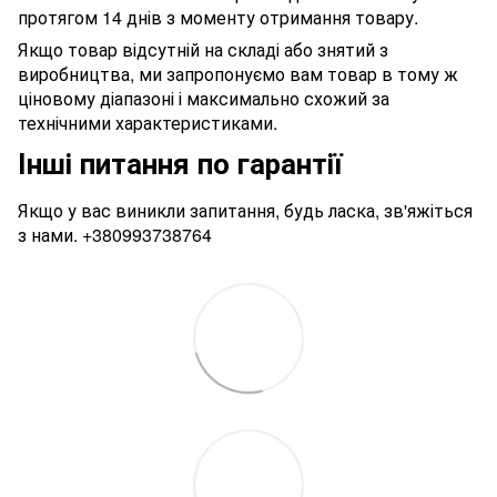
протягом 14 днів з моменту отримання товару.
Якщо товар відсутній на складі або знятий з
виробництва, ми запропонуємо вам товар в тому ж
ціновому діапазоні і максимально схожий за
технічними характеристиками.
Інші питання по гарантії
Якщо у вас виникли запитання, будь ласка, зв'яжіться
з нами.
+380993738764