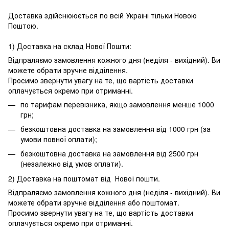
Доставка здійснююється по всій Украіні тільки Новою
Поштою.
1) Доставка на склад Нової Пошти:
Відпраляємо замовлення кожного дня (неділя - вихідний). Ви
можете обрати зручне відділення.
Просимо звернути увагу на те, що вартість доставки
оплачується окремо при отриманні.
по тарифам перевізника, якщо замовлення менше 1000
грн;
безкоштовна доставка на замовлення від 1000 грн (за
умови повної оплати);
безкоштовна доставка на замовлення від 2500 грн
(незалежно від умов оплати).
2) Доставка на поштомат від Нової пошти.
Відпраляємо замовлення кожного дня (неділя - вихідний). Ви
можете обрати зручне відділення або поштомат.
Просимо звернути увагу на те, що вартість доставки
оплачується окремо при отриманні.