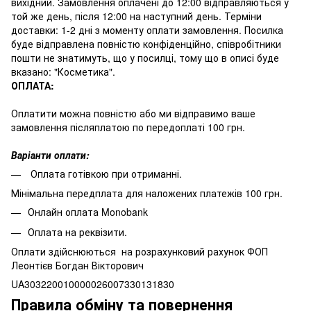
вихідний. Замовлення оплачені до 12:00 відправляються у
той же день, після 12:00 на наступний день. Терміни
доставки: 1-2 дні з моменту оплати замовлення. Посилка
буде відправлена повністю конфіденційно, співробітники
пошти не знатимуть, що у посилці, тому що в описі буде
вказано: "Косметика".
ОПЛАТА:
Оплатити можна повністю або ми відправимо ваше
замовлення післяплатою по передоплаті 100 грн.
Варіанти оплати:
Оплата готівкою при отриманні.
Мінімальна передплата для наложених платежів 100 грн.
Онлайн оплата Monobank
Оплата на реквізити.
Оплати здійснюються на розрахунковий рахунок ФОП
Леонтієв Богдан Вікторович
UA303220010000026007330131830
Правила обміну та повернення