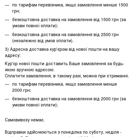
по тарифам перевізника, якщо замовлення менше 1500
грн;
безкоштовна доставка на замовлення від 1500 грн (за
умови повної оплати);
безкоштовна доставка на замовлення від 2500 грн
(незалежно від умов оплати).
3) Адресна доставка кур'єром від нової пошти на вашу
адресу:
Кур'єр нової пошти доставить Ваше замовлення за будь-
якою зручною адресою.
Сплатити замовлення, в такому разі, можна при отриманні.
по тарифам перевізника, якщо замовлення менше
2000 грн;
безкоштовна доставка на замовлення від 2000 грн (за
умови повної оплати);
Самовивозу немає.
Відправки здійснюються з понеділка по суботу, неділя -