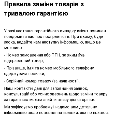
Правила заміни товарів з
тривалою гарантією
У разі настання гарантійного випадку клієнт повинен
повідомити нас про несправність. При цьому, будь
ласка, надайте нам наступну інформацію, якщо це
можливо
- Номер замовлення або ТТН, за яким був
відправлений товар;
- Прізвище, ім'я та номер мобільного телефону
одержувача посилки;
- Серійний номер товару (за наявності).
Наші контактні дані для заповнення заявок,
консультацій або усних звернень щодо заміни товару
за гарантією можна знайти внизу цієї сторінки.
Ми зафіксуємо проблему і надамо вам детальну
інформацію щодо повернення іграшки, яка не працює.