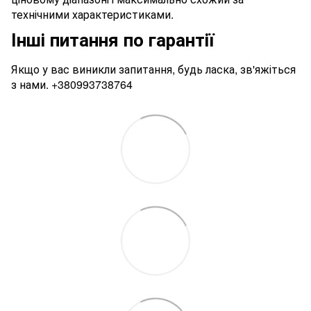
технічними характеристиками.
Інші питання по гарантії
Якщо у вас виникли запитання, будь ласка, зв'яжіться
з нами.
+380993738764