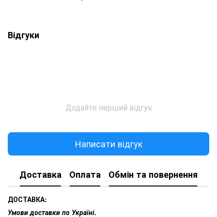
Відгуки
Додайте перший відгук
Написати відгук
Доставка
Оплата
Обмін та повернення
ДОСТАВКА:
Умови доставки по Україні.