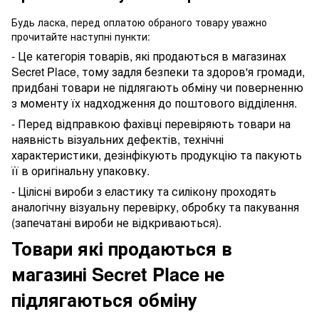
Будь ласка, перед оплатою обраного товару уважно
прочитайте наступні пункти:
- Це категорія товарів, які продаються в магазинах
Secret Place, тому задля безпеки та здоров'я громади,
придбані товари не підлягають обміну чи поверненню
з моменту їх надходження до поштового відділення.
- Перед відправкою фахівці перевіряють товари на
наявність візуальних дефектів, технічні
характеристики, дезінфікують продукцію та пакують
її в оригінальну упаковку.
- Цілісні вироби з еластику та силікону проходять
аналогічну візуальну перевірку, обробку та пакування
(запечатані вироби не відкриваються).
Товари які продаються в
магазині Secret Place не
підлягаються обміну