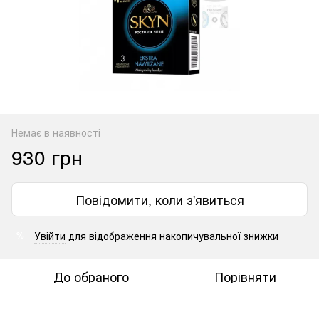
Немає в наявності
930 грн
Повідомити, коли з'явиться
Увійти
для відображення накопичувальної знижки
%
До обраного
Порівняти