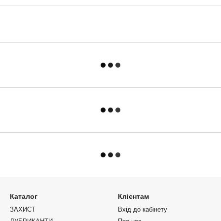
Каталог
Клієнтам
ЗАХИСТ
Вхід до кабінету