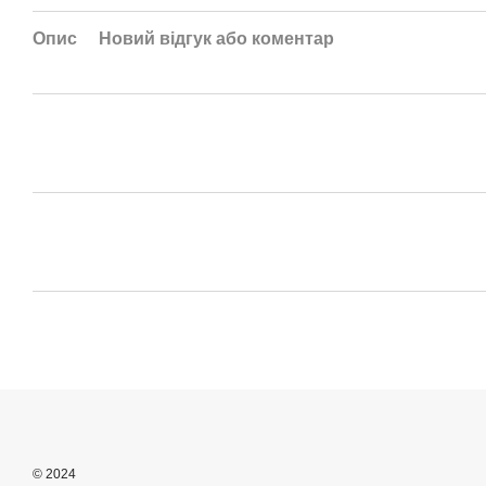
Опис
Новий відгук або коментар
© 2024