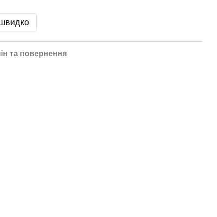
 швидко
ін та повернення