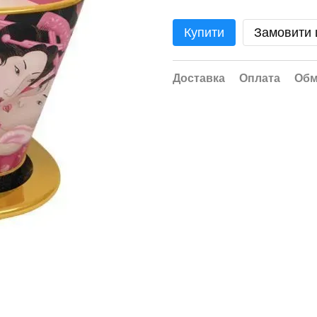
Купити
Замовити
Доставка
Оплата
Обм