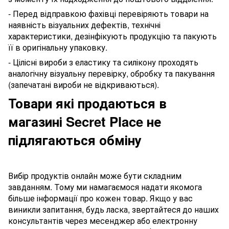
- Перед відправкою фахівці перевіряють товари на
наявність візуальних дефектів, технічні
характеристики, дезінфікують продукцію та пакують
її в оригінальну упаковку.
- Цілісні вироби з еластику та силікону проходять
аналогічну візуальну перевірку, обробку та пакування
(запечатані вироби не відкриваються).
Товари які продаються в
магазині Secret Place не
підлягаються обміну
Вибір продуктів онлайн може бути складним
завданням. Тому ми намагаємося надати якомога
більше інформації про кожен товар. Якщо у вас
виникли запитання, будь ласка, звертайтеся до наших
консультантів через месенджер або електронну