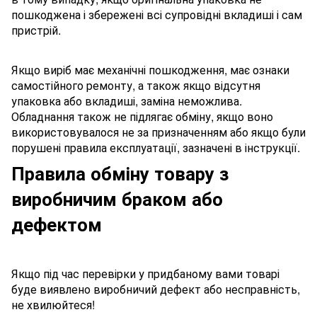
пошкоджена і збережені всі супровідні вкладиші і сам
пристрій.
Якщо виріб має механічні пошкодження, має ознаки
самостійного ремонту, а також якщо відсутня
упаковка або вкладиші, заміна неможлива.
Обладнання також не підлягає обміну, якщо воно
використовувалося не за призначенням або якщо були
порушені правила експлуатації, зазначені в інструкції.
Правила обміну товару з
виробничим браком або
дефектом
Якщо під час перевірки у придбаному вами товарі
буде виявлено виробничий дефект або несправність,
не хвилюйтеся!