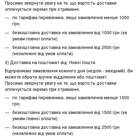
Просимо звернути увагу на те, що вартість доставки
оплачується окремо при отриманні.
по тарифам перевізника, якщо замовлення менше 1000
грн;
безкоштовна доставка на замовлення від 1000 грн (за
умови повної оплати);
безкоштовна доставка на замовлення від 2500 грн
(незалежно від умов оплати).
2) Доставка на поштомат від Нової пошти.
Відпраляємо замовлення кожного дня (неділя - вихідний). Ви
можете обрати зручне відділення або поштомат.
Просимо звернути увагу на те, що вартість доставки
оплачується окремо при отриманні.
по тарифам перевізника, якщо замовлення менше 1500
грн;
безкоштовна доставка на замовлення від 1500 грн (за
умови повної оплати);
безкоштовна доставка на замовлення від 2500 грн
(незалежно від умов оплати).