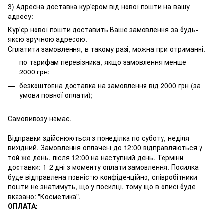
3) Адресна доставка кур'єром від нової пошти на вашу
адресу:
Кур'єр нової пошти доставить Ваше замовлення за будь-
якою зручною адресою.
Сплатити замовлення, в такому разі, можна при отриманні.
по тарифам перевізника, якщо замовлення менше
2000 грн;
безкоштовна доставка на замовлення від 2000 грн (за
умови повної оплати);
Самовивозу немає.
Відправки здійснюються з понеділка по суботу, неділя -
вихідний. Замовлення оплачені до 12:00 відправляються у
той же день, після 12:00 на наступний день. Терміни
доставки: 1-2 дні з моменту оплати замовлення. Посилка
буде відправлена повністю конфіденційно, співробітники
пошти не знатимуть, що у посилці, тому що в описі буде
вказано: "Косметика".
ОПЛАТА: