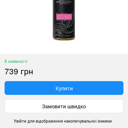
В наявності
739 грн
Купити
Замовити швидко
Увійти
для відображення накопичувальної знижки
%