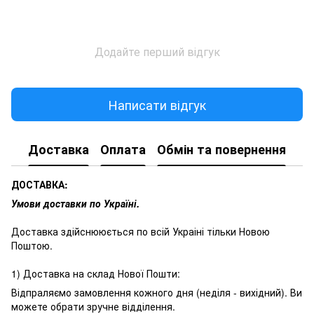
Додайте перший відгук
Написати відгук
Доставка
Оплата
Обмін та повернення
ДОСТАВКА:
Умови доставки по Україні.
Доставка здійснююється по всій Украіні тільки Новою
Поштою.
1) Доставка на склад Нової Пошти:
Відпраляємо замовлення кожного дня (неділя - вихідний). Ви
можете обрати зручне відділення.