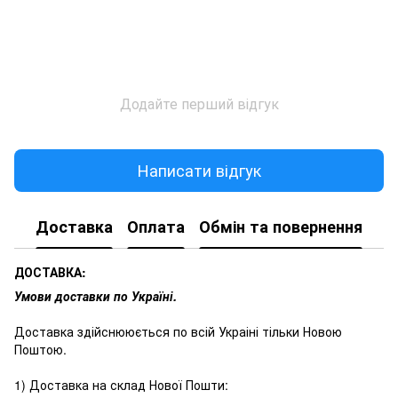
Додайте перший відгук
Написати відгук
Доставка
Оплата
Обмін та повернення
ДОСТАВКА:
Умови доставки по Україні.
Доставка здійснююється по всій Украіні тільки Новою
Поштою.
1) Доставка на склад Нової Пошти: