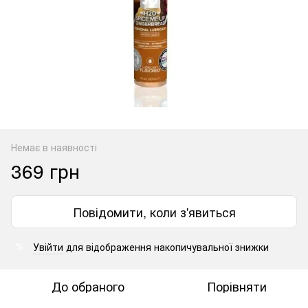
Немає в наявності
369 грн
Повідомити, коли з'явиться
Увійти
для відображення накопичувальної знижки
%
До обраного
Порівняти