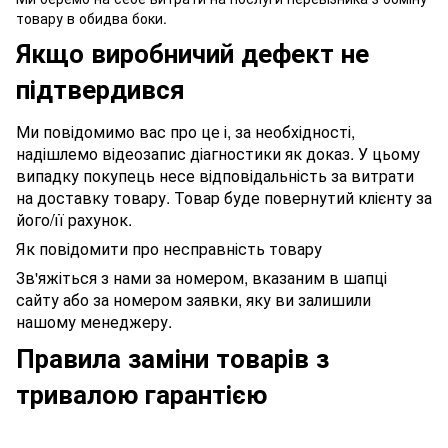
товару в обидва боки.
Якщо виробничий дефект не
підтвердився
Ми повідомимо вас про це і, за необхідності,
надішлемо відеозапис діагностики як доказ. У цьому
випадку покупець несе відповідальність за витрати
на доставку товару. Товар буде повернутий клієнту за
його/її рахунок.
Як повідомити про несправність товару
Зв'яжіться з нами за номером, вказаним в шапці
сайту або за номером заявки, яку ви залишили
нашому менеджеру.
Правила заміни товарів з
тривалою гарантією