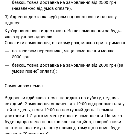
безкоштовна доставка на замовлення від 2500 грн
(незалежно від умов оплати).
3) Адресна доставка кур'єром від нової пошти на вашу
адресу:
Кур'єр нової пошти доставить Ваше замовлення за будь-
якою зручною адресою.
Сплатити замовлення, в такому разі, можна при отриманні.
по тарифам перевізника, якщо замовлення менше
2000 грн;
безкоштовна доставка на замовлення від 2000 грн (за
умови повної оплати);
Самовивозу немає.
Відправки здійснюються з понеділка по суботу, неділя -
вихідний. Замовлення оплачені до 12:00 відправляються у
той же день, після 12:00 на наступний день. Терміни
доставки: 1-2 дні з моменту оплати замовлення. Посилка
буде відправлена повністю конфіденційно, співробітники
пошти не знатимуть, що у посилці, тому що в описі буде
вказано: "Косметика".