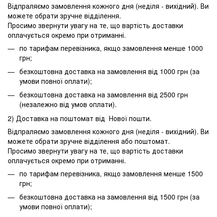
Відпраляємо замовлення кожного дня (неділя - вихідний). Ви
можете обрати зручне відділення.
Просимо звернути увагу на те, що вартість доставки
оплачується окремо при отриманні.
по тарифам перевізника, якщо замовлення менше 1000
грн;
безкоштовна доставка на замовлення від 1000 грн (за
умови повної оплати);
безкоштовна доставка на замовлення від 2500 грн
(незалежно від умов оплати).
2) Доставка на поштомат від Нової пошти.
Відпраляємо замовлення кожного дня (неділя - вихідний). Ви
можете обрати зручне відділення або поштомат.
Просимо звернути увагу на те, що вартість доставки
оплачується окремо при отриманні.
по тарифам перевізника, якщо замовлення менше 1500
грн;
безкоштовна доставка на замовлення від 1500 грн (за
умови повної оплати);