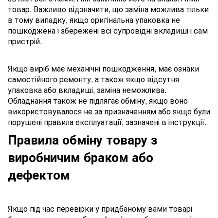
товар. Важливо відзначити, що заміна можлива тільки
в тому випадку, якщо оригінальна упаковка не
пошкоджена і збережені всі супровідні вкладиші і сам
пристрій.
Якщо виріб має механічні пошкодження, має ознаки
самостійного ремонту, а також якщо відсутня
упаковка або вкладиші, заміна неможлива.
Обладнання також не підлягає обміну, якщо воно
використовувалося не за призначенням або якщо були
порушені правила експлуатації, зазначені в інструкції.
Правила обміну товару з
виробничим браком або
дефектом
Якщо під час перевірки у придбаному вами товарі