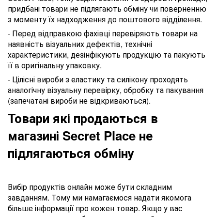
придбані товари не підлягають обміну чи поверненню
з моменту їх надходження до поштового відділення.
- Перед відправкою фахівці перевіряють товари на
наявність візуальних дефектів, технічні
характеристики, дезінфікують продукцію та пакують
її в оригінальну упаковку.
- Цілісні вироби з еластику та силікону проходять
аналогічну візуальну перевірку, обробку та пакування
(запечатані вироби не відкриваються).
Товари які продаються в
магазині Secret Place не
підлягаються обміну
Вибір продуктів онлайн може бути складним
завданням. Тому ми намагаємося надати якомога
більше інформації про кожен товар. Якщо у вас