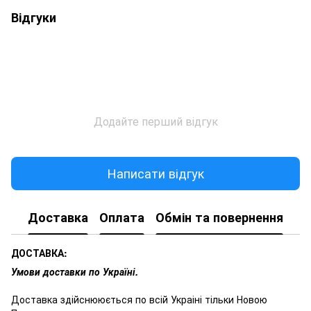
Відгуки
Додайте перший відгук
Написати відгук
Доставка
Оплата
Обмін та повернення
ДОСТАВКА:
Умови доставки по Україні.
Доставка здійснююється по всій Украіні тільки Новою