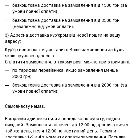
безкоштовна доставка на замовлення від 1500 грн (за
умови повної оплати);
безкоштовна доставка на замовлення від 2500 грн
(незалежно від умов оплати).
3) Адресна доставка кур'єром від нової пошти на вашу
адресу:
Кур'єр нової пошти доставить Ваше замовлення за будь-
якою зручною адресою.
Сплатити замовлення, в такому разі, можна при отриманні.
по тарифам перевізника, якщо замовлення менше
2000 грн;
безкоштовна доставка на замовлення від 2000 грн (за
умови повної оплати);
Самовивозу немає.
Відправки здійснюються з понеділка по суботу, неділя -
вихідний. Замовлення оплачені до 12:00 відправляються у
той же день, після 12:00 на наступний день. Терміни
доставки: 1-2 дні з моменту оплати замовлення. Посилка