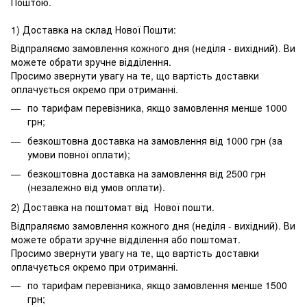
Поштою.
1) Доставка на склад Нової Пошти:
Відпраляємо замовлення кожного дня (неділя - вихідний). Ви
можете обрати зручне відділення.
Просимо звернути увагу на те, що вартість доставки
оплачується окремо при отриманні.
по тарифам перевізника, якщо замовлення менше 1000
грн;
безкоштовна доставка на замовлення від 1000 грн (за
умови повної оплати);
безкоштовна доставка на замовлення від 2500 грн
(незалежно від умов оплати).
2) Доставка на поштомат від Нової пошти.
Відпраляємо замовлення кожного дня (неділя - вихідний). Ви
можете обрати зручне відділення або поштомат.
Просимо звернути увагу на те, що вартість доставки
оплачується окремо при отриманні.
по тарифам перевізника, якщо замовлення менше 1500
грн;