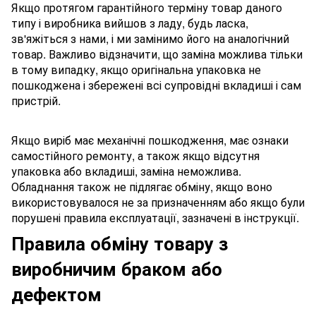
Якщо протягом гарантійного терміну товар даного
типу і виробника вийшов з ладу, будь ласка,
зв'яжіться з нами, і ми замінимо його на аналогічний
товар. Важливо відзначити, що заміна можлива тільки
в тому випадку, якщо оригінальна упаковка не
пошкоджена і збережені всі супровідні вкладиші і сам
пристрій.
Якщо виріб має механічні пошкодження, має ознаки
самостійного ремонту, а також якщо відсутня
упаковка або вкладиші, заміна неможлива.
Обладнання також не підлягає обміну, якщо воно
використовувалося не за призначенням або якщо були
порушені правила експлуатації, зазначені в інструкції.
Правила обміну товару з
виробничим браком або
дефектом