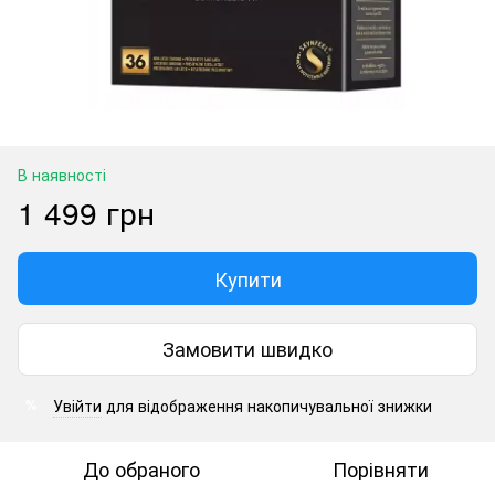
В наявності
1 499 грн
Купити
Замовити швидко
Увійти
для відображення накопичувальної знижки
%
До обраного
Порівняти