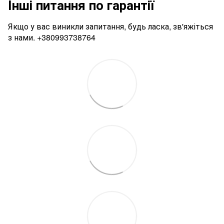
Інші питання по гарантії
Якщо у вас виникли запитання, будь ласка, зв'яжіться
з нами.
+380993738764