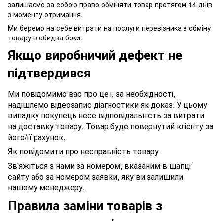
залишаємо за собою право обміняти товар протягом 14 днів
з моменту отримання.
Ми беремо на себе витрати на послуги перевізника з обміну
товару в обидва боки.
Якщо виробничий дефект не
підтвердився
Ми повідомимо вас про це і, за необхідності,
надішлемо відеозапис діагностики як доказ. У цьому
випадку покупець несе відповідальність за витрати
на доставку товару. Товар буде повернутий клієнту за
його/її рахунок.
Як повідомити про несправність товару
Зв'яжіться з нами за номером, вказаним в шапці
сайту або за номером заявки, яку ви залишили
нашому менеджеру.
Правила заміни товарів з