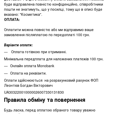
буде відправлена повністю конфіденційно, співробітники
пошти не знатимуть, що у посилці, тому що в описі буде
вказано: "Косметика".
ОПЛАТА:
Оплатити можна повністю або ми відправимо ваше
замовлення післяплатою по передоплаті 100 грн.
Варіанти оплати:
Оплата готівкою при отриманні.
Мінімальна передплата для наложених платежів 100 грн.
Онлайн оплата Monobank
Оплата на реквізити.
Оплати здійснюються на розрахунковий рахунок ФОП
Леонтієв Богдан Вікторович
UA303220010000026007330131830
Правила обміну та повернення
Будь ласка, перед оплатою обраного товару уважно