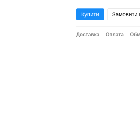
Купити
Замовити
Доставка
Оплата
Обм