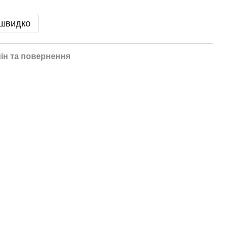
 швидко
ін та повернення