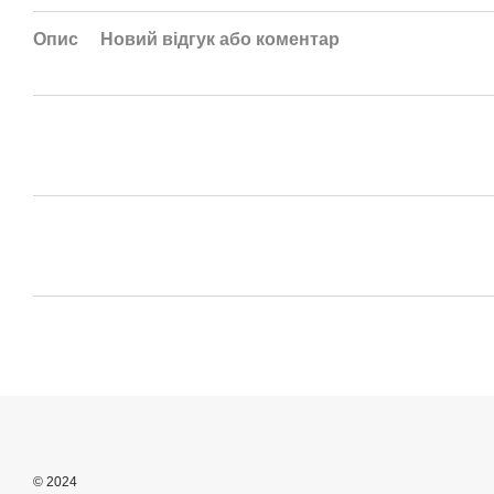
Опис
Новий відгук або коментар
© 2024