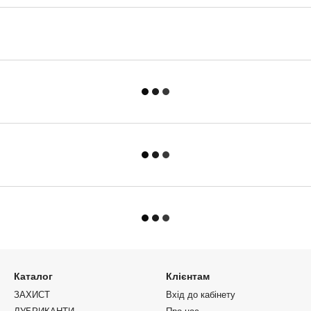
Каталог
Клієнтам
ЗАХИСТ
Вхід до кабінету