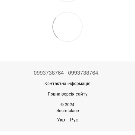
0993738764
0993738764
Контактна інформація
Повна версія сайту
© 2024
Secretplace
Укр
Рус