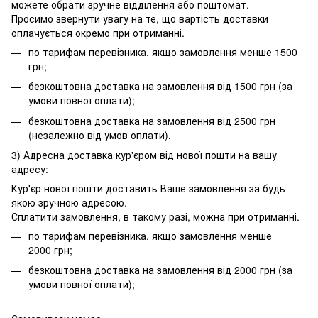
можете обрати зручне відділення або поштомат.
Просимо звернути увагу на те, що вартість доставки
оплачується окремо при отриманні.
по тарифам перевізника, якщо замовлення менше 1500
грн;
безкоштовна доставка на замовлення від 1500 грн (за
умови повної оплати);
безкоштовна доставка на замовлення від 2500 грн
(незалежно від умов оплати).
3) Адресна доставка кур'єром від нової пошти на вашу
адресу:
Кур'єр нової пошти доставить Ваше замовлення за будь-
якою зручною адресою.
Сплатити замовлення, в такому разі, можна при отриманні.
по тарифам перевізника, якщо замовлення менше
2000 грн;
безкоштовна доставка на замовлення від 2000 грн (за
умови повної оплати);