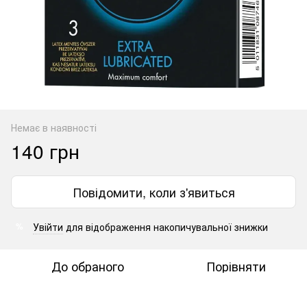
Немає в наявності
140 грн
Повідомити, коли з'явиться
Увійти
для відображення накопичувальної знижки
%
До обраного
Порівняти