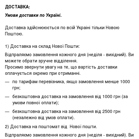
ДОСТАВКА:
Умови доставки по Україні.
Доставка здійснююється по всій Украіні тільки Новою
Поштою.
1) Доставка на склад Нової Пошти:
Відпраляємо замовлення кожного дня (неділя - вихідний). Ви
можете обрати зручне відділення.
Просимо звернути увагу на те, що вартість доставки
оплачується окремо при отриманні.
по тарифам перевізника, якщо замовлення менше 1000
грн;
безкоштовна доставка на замовлення від 1000 грн (за
умови повної оплати);
безкоштовна доставка на замовлення від 2500 грн
(незалежно від умов оплати).
2) Доставка на поштомат від Нової пошти.
Відпраляємо замовлення кожного дня (неділя - вихідний). Ви