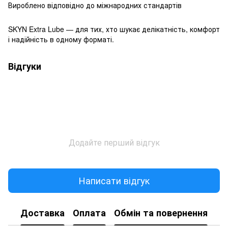
Вироблено відповідно до міжнародних стандартів
SKYN Extra Lube — для тих, хто шукає делікатність, комфорт
і надійність в одному форматі.
Відгуки
Додайте перший відгук
Написати відгук
Доставка
Оплата
Обмін та повернення