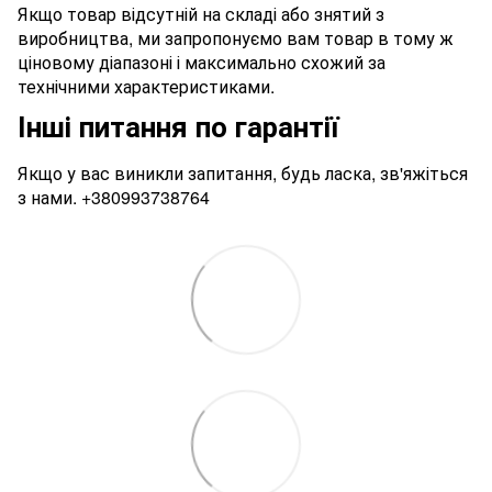
Якщо товар відсутній на складі або знятий з
виробництва, ми запропонуємо вам товар в тому ж
ціновому діапазоні і максимально схожий за
технічними характеристиками.
Інші питання по гарантії
Якщо у вас виникли запитання, будь ласка, зв'яжіться
з нами.
+380993738764