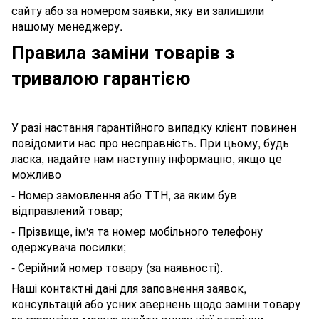
сайту або за номером заявки, яку ви залишили
нашому менеджеру.
Правила заміни товарів з
тривалою гарантією
У разі настання гарантійного випадку клієнт повинен
повідомити нас про несправність. При цьому, будь
ласка, надайте нам наступну інформацію, якщо це
можливо
- Номер замовлення або ТТН, за яким був
відправлений товар;
- Прізвище, ім'я та номер мобільного телефону
одержувача посилки;
- Серійний номер товару (за наявності).
Наші контактні дані для заповнення заявок,
консультацій або усних звернень щодо заміни товару