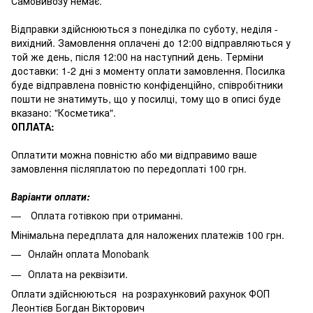
Самовивозу немає.
Відправки здійснюються з понеділка по суботу, неділя -
вихідний. Замовлення оплачені до 12:00 відправляються у
той же день, після 12:00 на наступний день. Терміни
доставки: 1-2 дні з моменту оплати замовлення. Посилка
буде відправлена повністю конфіденційно, співробітники
пошти не знатимуть, що у посилці, тому що в описі буде
вказано: "Косметика".
ОПЛАТА:
Оплатити можна повністю або ми відправимо ваше
замовлення післяплатою по передоплаті 100 грн.
Варіанти оплати:
Оплата готівкою при отриманні.
Мінімальна передплата для наложених платежів 100 грн.
Онлайн оплата Monobank
Оплата на реквізити.
Оплати здійснюються на розрахунковий рахунок ФОП
Леонтієв Богдан Вікторович