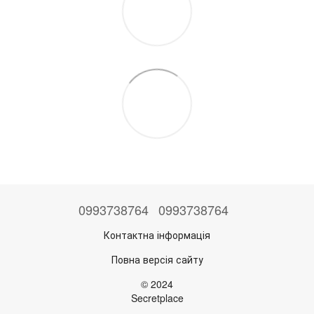
0993738764
0993738764
Контактна інформація
Повна версія сайту
© 2024
Secretplace