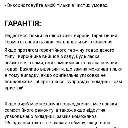
- Використовуйте виріб тільки в чистих умовах.
ГАРАНТІЯ:
Надається тільки на електричні вироби. Гарантійний
термін становить один рік від дати виготовлення.
Якщо протягом гарантійного терміну товар даного
типу і виробника вийшов з ладу, будь ласка,
зв'яжіться з нами, і ми замінимо його на аналогічний
товар. Важливо відзначити, що заміна можлива тільки
в тому випадку, якщо оригінальна упаковка не
пошкоджена і збережені всі супровідні вкладиші і сам
пристрій.
Якщо виріб має механічні пошкодження, має ознаки
самостійного ремонту, а також якщо відсутня
упаковка або вкладиші, заміна неможлива.
Обладнання також не підлягає обміну, якщо воно