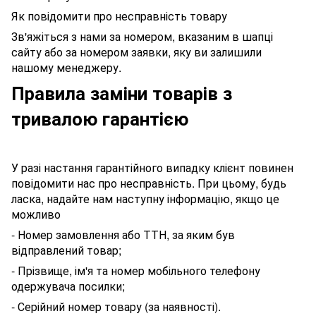
Як повідомити про несправність товару
Зв'яжіться з нами за номером, вказаним в шапці
сайту або за номером заявки, яку ви залишили
нашому менеджеру.
Правила заміни товарів з
тривалою гарантією
У разі настання гарантійного випадку клієнт повинен
повідомити нас про несправність. При цьому, будь
ласка, надайте нам наступну інформацію, якщо це
можливо
- Номер замовлення або ТТН, за яким був
відправлений товар;
- Прізвище, ім'я та номер мобільного телефону
одержувача посилки;
- Серійний номер товару (за наявності).