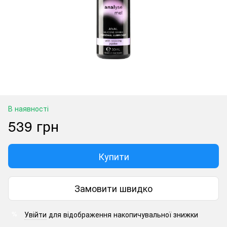
В наявності
539 грн
Купити
Замовити швидко
Увійти
для відображення накопичувальної знижки
%