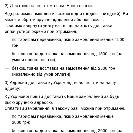
2) Доставка на поштомат від Нової пошти.
Відпраляємо замовлення кожного дня (неділя - вихідний). Ви
можете обрати зручне відділення або поштомат.
Просимо звернути увагу на те, що вартість доставки
оплачується окремо при отриманні.
по тарифам перевізника, якщо замовлення менше 1500
грн;
безкоштовна доставка на замовлення від 1500 грн (за
умови повної оплати);
безкоштовна доставка на замовлення від 2500 грн
(незалежно від умов оплати).
3) Адресна доставка кур'єром від нової пошти на вашу
адресу:
Кур'єр нової пошти доставить Ваше замовлення за будь-
якою зручною адресою.
Сплатити замовлення, в такому разі, можна при отриманні.
по тарифам перевізника, якщо замовлення менше
2000 грн;
безкоштовна доставка на замовлення від 2000 грн (за