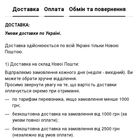
Доставка
Оплата
Обмін та повернення
ДОСТАВКА:
Умови доставки по Україні.
Доставка здійснююється по всій Украіні тільки Новою
Поштою.
1) Доставка на склад Нової Пошти:
Відпраляємо замовлення кожного дня (неділя - вихідний). Ви
можете обрати зручне відділення.
Просимо звернути увагу на те, що вартість доставки
оплачується окремо при отриманні.
по тарифам перевізника, якщо замовлення менше 1000
грн;
безкоштовна доставка на замовлення від 1000 грн (за
умови повної оплати);
безкоштовна доставка на замовлення від 2500 грн
(незалежно від умов оплати).