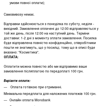
умови повної оплати);
Самовивозу немає.
Відправки здійснюються з понеділка по суботу, неділя -
вихідний. Замовлення оплачені до 12:00 відправляються у
той же день, після 12:00 на наступний день. Терміни
доставки: 1-2 дні з моменту оплати замовлення. Посилка
буде відправлена повністю конфіденційно, співробітники
пошти не знатимуть, що у посилці, тому що в описі буде
вказано: "Косметика".
ОПЛАТА:
Оплатити можна повністю або ми відправимо ваше
замовлення післяплатою по передоплаті 100 грн.
Варіанти оплати:
Оплата готівкою при отриманні.
Мінімальна передплата для наложених платежів 100 грн.
Онлайн оплата Monobank