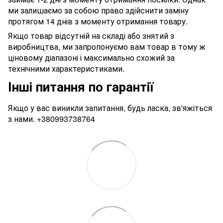
ми залишаємо за собою право здійснити заміну
протягом 14 днів з моменту отримання товару.
Якщо товар відсутній на складі або знятий з
виробництва, ми запропонуємо вам товар в тому ж
ціновому діапазоні і максимально схожий за
технічними характеристиками.
Інші питання по гарантії
Якщо у вас виникли запитання, будь ласка, зв'яжіться
з нами.
+380993738764