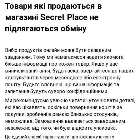
Товари які продаються в
магазині Secret Place не
підлягаються обміну
Вибір продуктів онлайн може бути складним
завданням. Тому ми намагаємося надати якомога
більше інформації про кожен товар. Якщо у вас
виникли запитання, будь ласка, звертайтеся до наших
консультантів через месенджер або електронну
пошту. Будьте впевнені, що ваша інформація та
запитання будуть суворо конфіденційними.
Ми рекомендуємо уважно читати і уточнювати деталі,
які вас цікавлять, оскільки повернення коштів за
покупки, зроблені в рамках близьких стосунків,
неможливе. Замовлення вважається завершеним
незалежно від того, чи була відкрита упаковка.
Це єдиний спосіб гарантувати, що кожному клієнту