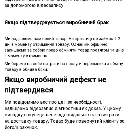
за допомогою відеозапису.
Якщо підтверджується виробничий брак
Ми надішлемо вам новий товар. На практиці це займає 1-2
дні з моменту отримання товару. Однак ми офіційно
залишаємо за собою право обміняти товар протягом 14 днів
з моменту отримання.
Ми беремо на себе витрати на послуги перевізника з обміну
товару в обидва боки.
Якщо виробничий дефект не
підтвердився
Ми повідомимо вас про це і, за необхідності,
надішлемо відеозапис діагностики як доказ. У цьому
випадку покупець несе відповідальність за витрати
на доставку товару. Товар буде повернутий клієнту за
його/її рахунок.