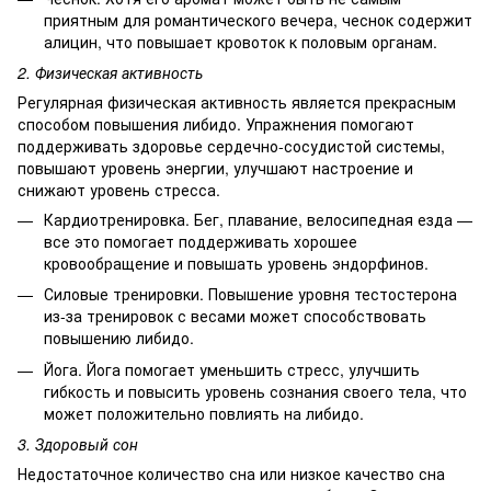
приятным для романтического вечера, чеснок содержит
алицин, что повышает кровоток к половым органам.
2. Физическая активность
Регулярная физическая активность является прекрасным
способом повышения либидо. Упражнения помогают
поддерживать здоровье сердечно-сосудистой системы,
повышают уровень энергии, улучшают настроение и
снижают уровень стресса.
Кардиотренировка. Бег, плавание, велосипедная езда —
все это помогает поддерживать хорошее
кровообращение и повышать уровень эндорфинов.
Силовые тренировки. Повышение уровня тестостерона
из-за тренировок с весами может способствовать
повышению либидо.
Йога. Йога помогает уменьшить стресс, улучшить
гибкость и повысить уровень сознания своего тела, что
может положительно повлиять на либидо.
3. Здоровый сон
Недостаточное количество сна или низкое качество сна