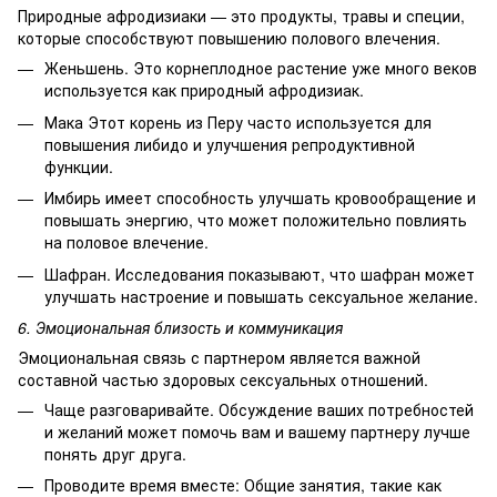
Природные афродизиаки — это продукты, травы и специи,
которые способствуют повышению полового влечения.
Женьшень. Это корнеплодное растение уже много веков
используется как природный афродизиак.
Мака Этот корень из Перу часто используется для
повышения либидо и улучшения репродуктивной
функции.
Имбирь имеет способность улучшать кровообращение и
повышать энергию, что может положительно повлиять
на половое влечение.
Шафран. Исследования показывают, что шафран может
улучшать настроение и повышать сексуальное желание.
6. Эмоциональная близость и коммуникация
Эмоциональная связь с партнером является важной
составной частью здоровых сексуальных отношений.
Чаще разговаривайте. Обсуждение ваших потребностей
и желаний может помочь вам и вашему партнеру лучше
понять друг друга.
Проводите время вместе: Общие занятия, такие как