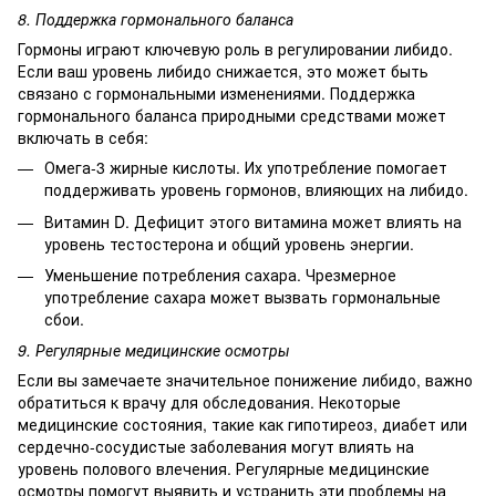
8. Поддержка гормонального баланса
Гормоны играют ключевую роль в регулировании либидо.
Если ваш уровень либидо снижается, это может быть
связано с гормональными изменениями. Поддержка
гормонального баланса природными средствами может
включать в себя:
Омега-3 жирные кислоты. Их употребление помогает
поддерживать уровень гормонов, влияющих на либидо.
Витамин D. Дефицит этого витамина может влиять на
уровень тестостерона и общий уровень энергии.
Уменьшение потребления сахара. Чрезмерное
употребление сахара может вызвать гормональные
сбои.
9. Регулярные медицинские осмотры
Если вы замечаете значительное понижение либидо, важно
обратиться к врачу для обследования. Некоторые
медицинские состояния, такие как гипотиреоз, диабет или
сердечно-сосудистые заболевания могут влиять на
уровень полового влечения. Регулярные медицинские
осмотры помогут выявить и устранить эти проблемы на