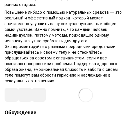
ранних стадиях.
Повышение либидо с помощью натуральных средств — это
реальный и эффективный подход, который может
значительно улучшить вашу сексуальную жизнь и общее
самочувствие. Важно помнить, что каждый человек
индивидуален, поэтому методы, подходящие одному
человеку, могут не сработать для другого.
Экспериментируйте с разными природными средствами,
прислушивайтесь к своему телу и не стесняйтесь
обращаться за советом к специалистам, если у вас
возникают вопросы или проблемы. Поддержка здорового
образа жизни, эмоциональная близость и забота о своем
теле помогут вам обрести гармонию и наслаждение в
сексуальных отношениях.
Обсуждение