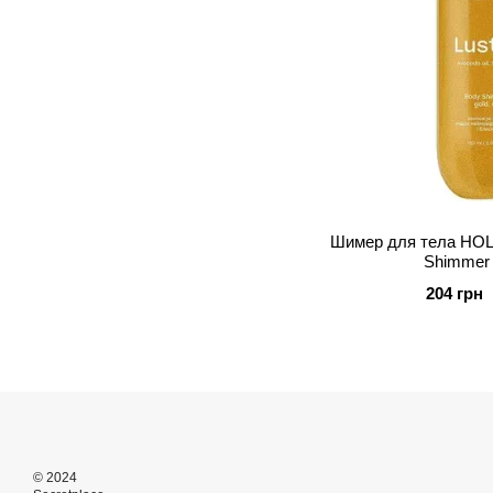
Шимер для тела HOL
Shimmer 
204 грн
© 2024