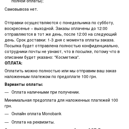
полной оплаты);
Самовывоза нет.
Отправки осуществляются с понедельника по субботу,
воскресенье – выходной. Заказы оплачены до 12:00
отправляются в тот же день, после 12:00 на следующий
день. Срок доставки: 1-3 дня с момента оплаты заказа.
Посылка будет отправлена полностью конфиденциально,
сотрудники почты не узнают, что в посылке, потому что в
описании будет указано: "Косметика".
ОПЛАТА:
Оплатить можно полностью или мы отправим ваш заказ
наложенным платежом по предоплате 100 грн.
Варианты оплаты:
Оплата наличными при получении.
Минимальная предоплата для наложенных платежей 100
грн.
Онлайн оплата Monobank
Оплата на реквизиты.