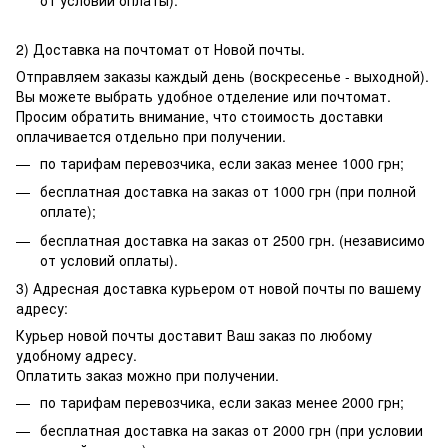
от условий оплаты).
2) Доставка на почтомат от Новой почты.
Отправляем заказы каждый день (воскресенье - выходной).
Вы можете выбрать удобное отделение или почтомат.
Просим обратить внимание, что стоимость доставки
оплачивается отдельно при получении.
по тарифам перевозчика, если заказ менее 1000 грн;
бесплатная доставка на заказ от 1000 грн (при полной
оплате);
бесплатная доставка на заказ от 2500 грн. (независимо
от условий оплаты).
3) Адресная доставка курьером от новой почты по вашему
адресу:
Курьер новой почты доставит Ваш заказ по любому
удобному адресу.
Оплатить заказ можно при получении.
по тарифам перевозчика, если заказ менее 2000 грн;
бесплатная доставка на заказ от 2000 грн (при условии