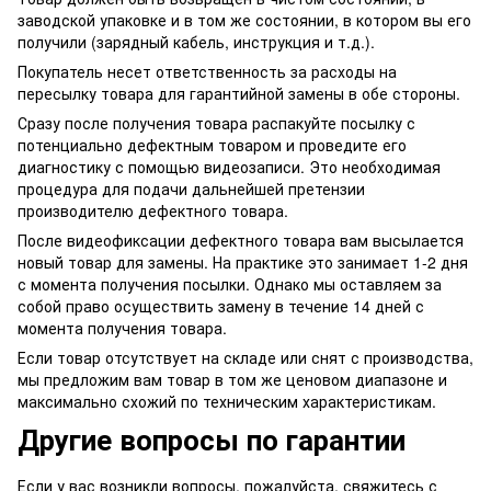
заводской упаковке и в том же состоянии, в котором вы его
получили (зарядный кабель, инструкция и т.д.).
Покупатель несет ответственность за расходы на
пересылку товара для гарантийной замены в обе стороны.
Сразу после получения товара распакуйте посылку с
потенциально дефектным товаром и проведите его
диагностику с помощью видеозаписи. Это необходимая
процедура для подачи дальнейшей претензии
производителю дефектного товара.
После видеофиксации дефектного товара вам высылается
новый товар для замены. На практике это занимает 1-2 дня
с момента получения посылки. Однако мы оставляем за
собой право осуществить замену в течение 14 дней с
момента получения товара.
Если товар отсутствует на складе или снят с производства,
мы предложим вам товар в том же ценовом диапазоне и
максимально схожий по техническим характеристикам.
Другие вопросы по гарантии
Если у вас возникли вопросы, пожалуйста, свяжитесь с