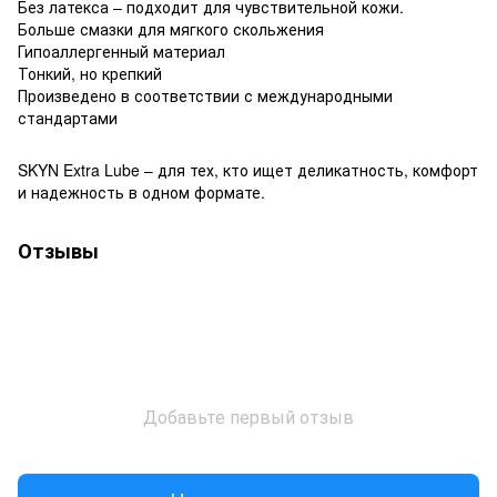
Без латекса – подходит для чувствительной кожи.
Больше смазки для мягкого скольжения
Гипоаллергенный материал
Тонкий, но крепкий
Произведено в соответствии с международными
стандартами
SKYN Extra Lube – для тех, кто ищет деликатность, комфорт
и надежность в одном формате.
Отзывы
Добавьте первый отзыв