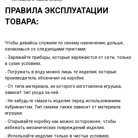
ПРАВИЛА ЭКСПЛУАТАЦИИ
ТОВАРА:
Чтобы девайсы служили по своему назначению дольше,
ознакомься со следующими пунктами:
- Заряжайте приборы, которые заряжаются от сети, только
в сухих условиях.
- Погружать в воду можно лишь те изделия, которые
производитель обозначил на коробке.
- От типа материала, из которого изготовлена игрушка,
зависит тип ухода за ней.
- Не забудьте смазать изделие перед использованием
лубрикантом. Тип смазки также зависит от материала
игрушки.
- Открывайте коробку как можно осторожнее, чтобы
избежать механических повреждений изделия.
- Используйте изделие только в чистых условиях.