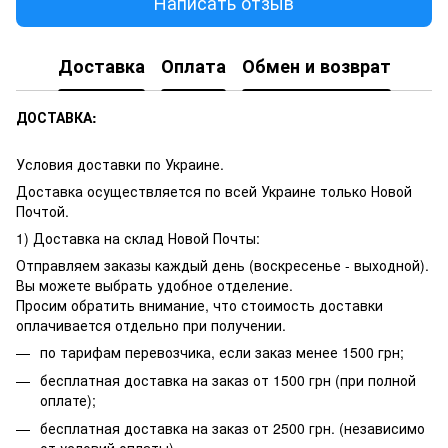
Написать отзыв
Доставка
Оплата
Обмен и возврат
ДОСТАВКА:
Условия доставки по Украине.
Доставка осуществляется по всей Украине только Новой
Почтой.
1) Доставка на склад Новой Почты:
Отправляем заказы каждый день (воскресенье - выходной).
Вы можете выбрать удобное отделение.
Просим обратить внимание, что стоимость доставки
оплачивается отдельно при получении.
по тарифам перевозчика, если заказ менее 1500 грн;
бесплатная доставка на заказ от 1500 грн (при полной
оплате);
бесплатная доставка на заказ от 2500 грн. (независимо