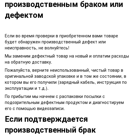
производственным браком или
дефектом
Если во время проверки в приобретенном вами товаре
будет обнаружен производственный дефект или
неисправность, не волнуйтесь!
Мы заменим дефектный товар на новый и оплатим расходы
на обратную доставку.
Пожалуйста, верните неиспользованный, чистый товар в
оригинальной заводской упаковке и в том же состоянии, в
котором вы его получили (зарядный кабель, инструкция по
эксплуатации и т.д.).
По прибытии мы начнем с распаковки посылки с
подозрительным дефектным продуктом и диагностируем
его с помощью видеозаписи.
Если подтверждается
производственный брак