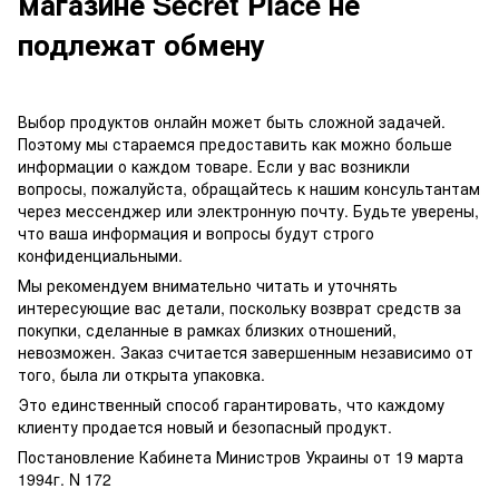
магазине Secret Place не
подлежат обмену
Выбор продуктов онлайн может быть сложной задачей.
Поэтому мы стараемся предоставить как можно больше
информации о каждом товаре. Если у вас возникли
вопросы, пожалуйста, обращайтесь к нашим консультантам
через мессенджер или электронную почту. Будьте уверены,
что ваша информация и вопросы будут строго
конфиденциальными.
Мы рекомендуем внимательно читать и уточнять
интересующие вас детали, поскольку возврат средств за
покупки, сделанные в рамках близких отношений,
невозможен. Заказ считается завершенным независимо от
того, была ли открыта упаковка.
Это единственный способ гарантировать, что каждому
клиенту продается новый и безопасный продукт.
Постановление Кабинета Министров Украины от 19 марта
1994г. N 172