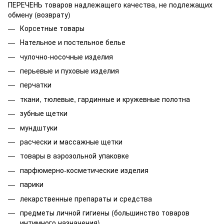
ПЕРЕЧЕНЬ товаров надлежащего качества, не подлежащих
обмену (возврату)
Корсетные товары
Нательное и постельное белье
чулочно-носочные изделия
перьевые и пуховые изделия
перчатки
ткани, тюлевые, гардинные и кружевные полотна
зубные щетки
мундштуки
расчески и массажные щетки
товары в аэрозольной упаковке
парфюмерно-косметические изделия
парики
лекарственные препараты и средства
предметы личной гигиены (большинство товаров
интимного назначения).