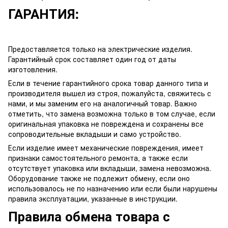
ГАРАНТИЯ:
Предоставляется только на электрические изделия.
Гарантийный срок составляет один год от даты
изготовления.
Если в течение гарантийного срока товар данного типа и
производителя вышел из строя, пожалуйста, свяжитесь с
нами, и мы заменим его на аналогичный товар. Важно
отметить, что замена возможна только в том случае, если
оригинальная упаковка не повреждена и сохранены все
сопроводительные вкладыши и само устройство.
Если изделие имеет механические повреждения, имеет
признаки самостоятельного ремонта, а также если
отсутствует упаковка или вкладыши, замена невозможна.
Оборудование также не подлежит обмену, если оно
использовалось не по назначению или если были нарушены
правила эксплуатации, указанные в инструкции.
Правила обмена товара с