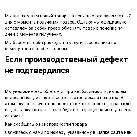
Мы вышлем вам новый товар. На практике это занимает 1-2
дня с момента получения товара. Однако мы официально
оставляем за собой право обменять товар в течение 14
дней с момента получения.
Мы берем на себя расходы на услуги перевозчика по
обмену товара в обе стороны.
Если производственный дефект
не подтвердился
Мы уведомим вас об этом и, при необходимости, вышлем
видеозапись диагностики в качестве доказательства. В
этом случае покупатель несет ответственность за расходы
на доставку товара. Товар будет возвращен клиенту за его/
ее счет.
Как сообщить о неисправности товара
Свяжитесь с нами по номеру, указанному в шапке сайта или