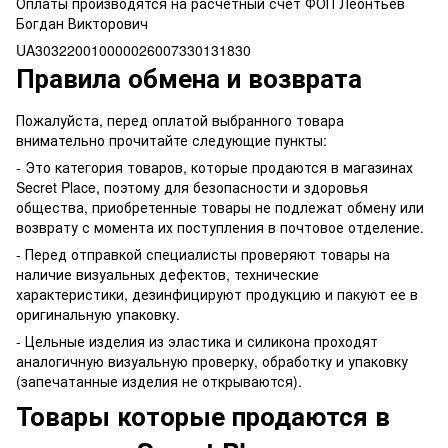
Оплаты производятся на расчетный счет ФОП Леонтьев
Богдан Викторович
UA303220010000026007330131830
Правила обмена и возврата
Пожалуйста, перед оплатой выбранного товара
внимательно прочитайте следующие пункты:
- Это категория товаров, которые продаются в магазинах
Secret Place, поэтому для безопасности и здоровья
общества, приобретенные товары не подлежат обмену или
возврату с момента их поступления в почтовое отделение.
- Перед отправкой специалисты проверяют товары на
наличие визуальных дефектов, технические
характеристики, дезинфицируют продукцию и пакуют ее в
оригинальную упаковку.
- Цельные изделия из эластика и силикона проходят
аналогичную визуальную проверку, обработку и упаковку
(запечатанные изделия не открываются).
Товары которые продаются в