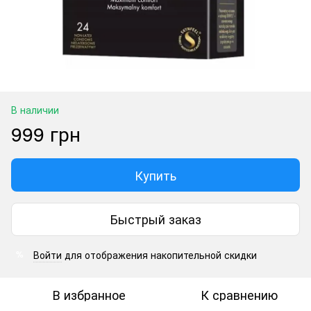
В наличии
999 грн
Купить
Быстрый заказ
Войти
для отображения накопительной скидки
%
В избранное
К сравнению