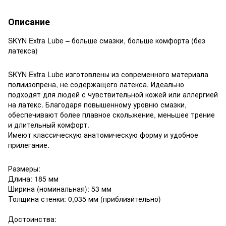
Описание
SKYN Extra Lube – больше смазки, больше комфорта (без
латекса)
SKYN Extra Lube изготовлены из современного материала
полиизопрена, не содержащего латекса. Идеально
подходят для людей с чувствительной кожей или аллергией
на латекс. Благодаря повышенному уровню смазки,
обеспечивают более плавное скольжение, меньшее трение
и длительный комфорт.
Имеют классическую анатомическую форму и удобное
прилегание.
Размеры:
Длина: 185 мм
Ширина (номинальная): 53 мм
Толщина стенки: 0,035 мм (приблизительно)
Достоинства: