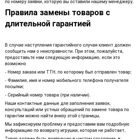
по номеру заявки, которую вы оставили нашему менеджеру.
Правила замены товаров с
длительной гарантией
В случае наступления гарантийного случая клиент должен
сообщить нам о неисправности. При этом, пожалуйста,
предоставьте нам следующую информацию, если это
возможно
- Номер заказа или ТТН, по которому был отправлен товар;
- Фамилия, имя и номер мобильного телефона получателя
посылки;
- Серийный номер товара (при наличии).
Наши контактные данные для заполнения заявок,
консультаций или устных обращений по замене товара по
гарантии можно найти внизу этой страницы.
Мы зафиксируем проблему и предоставим вам подробную
информацию по возврату игрушки, которая не работает.
Товар должен быть возвращен в чистом состоянии, в