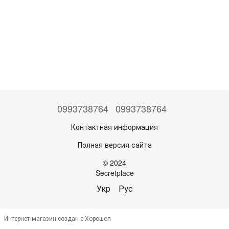
0993738764
0993738764
Контактная информация
Полная версия сайта
© 2024
Secretplace
Укр
Рус
Интернет-магазин создан с Хорошоп