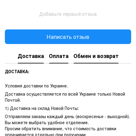
Добавьте первый отзыв
Написать отзыв
Доставка
Оплата
Обмен и возврат
ДОСТАВКА:
Условия доставки по Украине.
Доставка осуществляется по всей Украине только Новой
Почтой.
1) Доставка на склад Новой Почты:
Отправляем заказы каждый день (воскресенье - выходной).
Вы можете выбрать удобное отделение.
Просим обратить внимание, что стоимость доставки
оплачивается отдельно при получении.