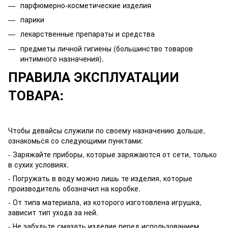
парфюмерно-косметические изделия
парики
лекарственные препараты и средства
предметы личной гигиены (большинство товаров
интимного назначения).
ПРАВИЛА ЭКСПЛУАТАЦИИ
ТОВАРА:
Чтобы девайсы служили по своему назначению дольше,
ознакомься со следующими пунктами:
- Заряжайте приборы, которые заряжаются от сети, только
в сухих условиях.
- Погружать в воду можно лишь те изделия, которые
производитель обозначил на коробке.
- От типа материала, из которого изготовлена игрушка,
зависит тип ухода за ней.
- Не забудьте смазать изделие перед использованием