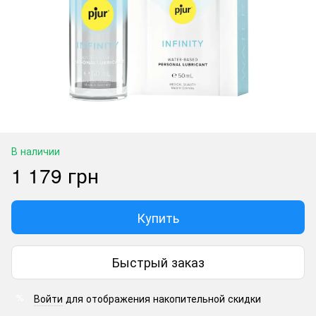
В наличии
1 179 грн
Купить
Быстрый заказ
Войти
для отображения накопительной скидки
%