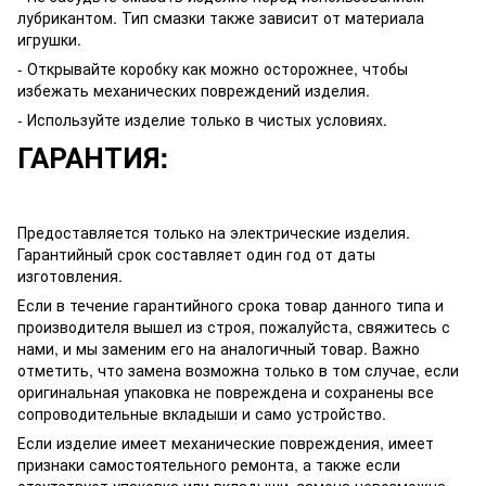
лубрикантом. Тип смазки также зависит от материала
игрушки.
- Открывайте коробку как можно осторожнее, чтобы
избежать механических повреждений изделия.
- Используйте изделие только в чистых условиях.
ГАРАНТИЯ:
Предоставляется только на электрические изделия.
Гарантийный срок составляет один год от даты
изготовления.
Если в течение гарантийного срока товар данного типа и
производителя вышел из строя, пожалуйста, свяжитесь с
нами, и мы заменим его на аналогичный товар. Важно
отметить, что замена возможна только в том случае, если
оригинальная упаковка не повреждена и сохранены все
сопроводительные вкладыши и само устройство.
Если изделие имеет механические повреждения, имеет
признаки самостоятельного ремонта, а также если