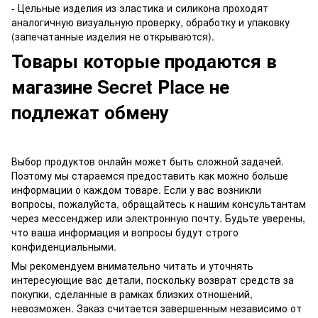
- Цельные изделия из эластика и силикона проходят
аналогичную визуальную проверку, обработку и упаковку
(запечатанные изделия не открываются).
Товары которые продаются в
магазине Secret Place не
подлежат обмену
Выбор продуктов онлайн может быть сложной задачей.
Поэтому мы стараемся предоставить как можно больше
информации о каждом товаре. Если у вас возникли
вопросы, пожалуйста, обращайтесь к нашим консультантам
через мессенджер или электронную почту. Будьте уверены,
что ваша информация и вопросы будут строго
конфиденциальными.
Мы рекомендуем внимательно читать и уточнять
интересующие вас детали, поскольку возврат средств за
покупки, сделанные в рамках близких отношений,
невозможен. Заказ считается завершенным независимо от