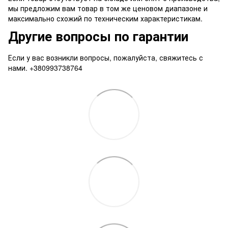
мы предложим вам товар в том же ценовом диапазоне и
максимально схожий по техническим характеристикам.
Другие вопросы по гарантии
Если у вас возникли вопросы, пожалуйста, свяжитесь с
нами. +380993738764