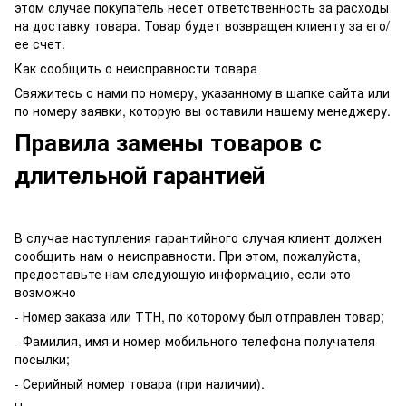
этом случае покупатель несет ответственность за расходы
на доставку товара. Товар будет возвращен клиенту за его/
ее счет.
Как сообщить о неисправности товара
Свяжитесь с нами по номеру, указанному в шапке сайта или
по номеру заявки, которую вы оставили нашему менеджеру.
Правила замены товаров с
длительной гарантией
В случае наступления гарантийного случая клиент должен
сообщить нам о неисправности. При этом, пожалуйста,
предоставьте нам следующую информацию, если это
возможно
- Номер заказа или ТТН, по которому был отправлен товар;
- Фамилия, имя и номер мобильного телефона получателя
посылки;
- Серийный номер товара (при наличии).