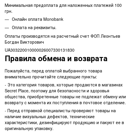
Минимальная предоплата для наложенных платежей 100
грн.
Онлайн оплата Monobank
Оплата на реквизиты.
Оплаты производятся на расчетный счет ФОП Леонтьев
Богдан Викторович
UA303220010000026007330131830
Правила обмена и возврата
Пожалуйста, перед оплатой выбранного товара
внимательно прочитайте следующие пункты:
- Это категория товаров, которые продаются в магазинах
Secret Place, поэтому для безопасности и здоровья
общества, приобретенные товары не подлежат обмену или
возврату с момента их поступления в почтовое отделение.
- Перед отправкой специалисты проверяют товары на
наличие визуальных дефектов, технические
характеристики, дезинфицируют продукцию и пакуют ее в
оригинальную упаковку.