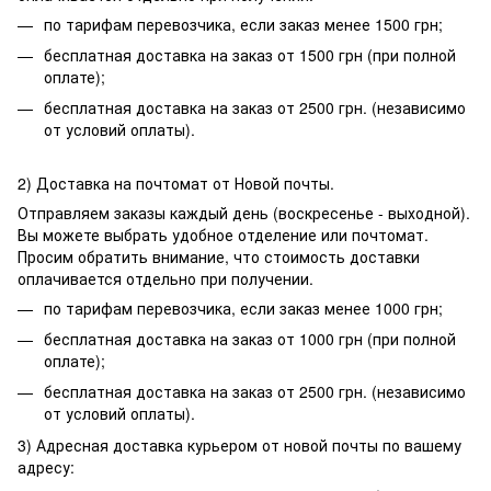
по тарифам перевозчика, если заказ менее 1500 грн;
бесплатная доставка на заказ от 1500 грн (при полной
оплате);
бесплатная доставка на заказ от 2500 грн. (независимо
от условий оплаты).
2) Доставка на почтомат от Новой почты.
Отправляем заказы каждый день (воскресенье - выходной).
Вы можете выбрать удобное отделение или почтомат.
Просим обратить внимание, что стоимость доставки
оплачивается отдельно при получении.
по тарифам перевозчика, если заказ менее 1000 грн;
бесплатная доставка на заказ от 1000 грн (при полной
оплате);
бесплатная доставка на заказ от 2500 грн. (независимо
от условий оплаты).
3) Адресная доставка курьером от новой почты по вашему
адресу: