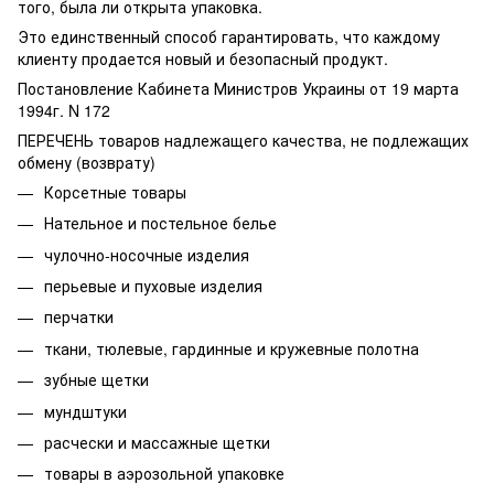
того, была ли открыта упаковка.
Это единственный способ гарантировать, что каждому
клиенту продается новый и безопасный продукт.
Постановление Кабинета Министров Украины от 19 марта
1994г. N 172
ПЕРЕЧЕНЬ товаров надлежащего качества, не подлежащих
обмену (возврату)
Корсетные товары
Нательное и постельное белье
чулочно-носочные изделия
перьевые и пуховые изделия
перчатки
ткани, тюлевые, гардинные и кружевные полотна
зубные щетки
мундштуки
расчески и массажные щетки
товары в аэрозольной упаковке