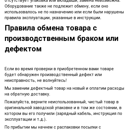
отсутствует упаковка или вкладыши, замена невозможна.
Оборудование также не подлежит обмену, если оно
использовалось не по назначению или если были нарушены
правила эксплуатации, указанные в инструкции.
Правила обмена товара с
производственным браком или
дефектом
Если во время проверки в приобретенном вами товаре
будет обнаружен производственный дефект или
неисправность, не волнуйтесь!
Мы заменим дефектный товар на новый и оплатим расходы
на обратную доставку.
Пожалуйста, верните неиспользованный, чистый товар в
оригинальной заводской упаковке и в том же состоянии, в
котором вы его получили (зарядный кабель, инструкция по
эксплуатации и т.д.).
По прибытии мы начнем с распаковки посылки с