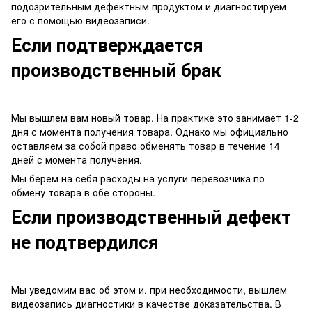
подозрительным дефектным продуктом и диагностируем
его с помощью видеозаписи.
Если подтверждается
производственный брак
Мы вышлем вам новый товар. На практике это занимает 1-2
дня с момента получения товара. Однако мы официально
оставляем за собой право обменять товар в течение 14
дней с момента получения.
Мы берем на себя расходы на услуги перевозчика по
обмену товара в обе стороны.
Если производственный дефект
не подтвердился
Мы уведомим вас об этом и, при необходимости, вышлем
видеозапись диагностики в качестве доказательства. В