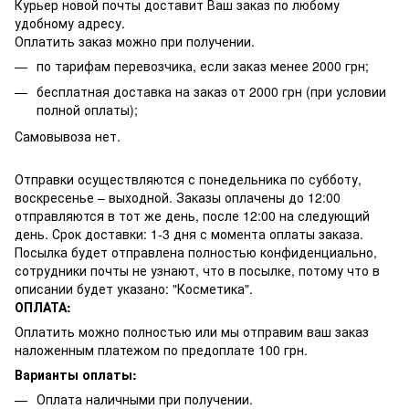
Курьер новой почты доставит Ваш заказ по любому
удобному адресу.
Оплатить заказ можно при получении.
по тарифам перевозчика, если заказ менее 2000 грн;
бесплатная доставка на заказ от 2000 грн (при условии
полной оплаты);
Самовывоза нет.
Отправки осуществляются с понедельника по субботу,
воскресенье – выходной. Заказы оплачены до 12:00
отправляются в тот же день, после 12:00 на следующий
день. Срок доставки: 1-3 дня с момента оплаты заказа.
Посылка будет отправлена полностью конфиденциально,
сотрудники почты не узнают, что в посылке, потому что в
описании будет указано: "Косметика".
ОПЛАТА:
Оплатить можно полностью или мы отправим ваш заказ
наложенным платежом по предоплате 100 грн.
Варианты оплаты:
Оплата наличными при получении.