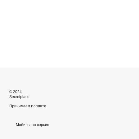
© 2024
Secretplace
Принимаем к оплате
Мобильная версия