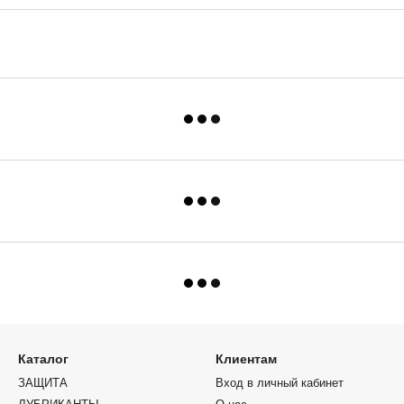
Каталог
Клиентам
ЗАЩИТА
Вход в личный кабинет