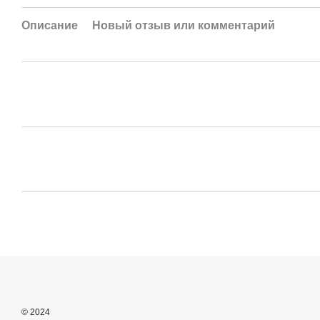
Описание
Новый отзыв или комментарий
© 2024