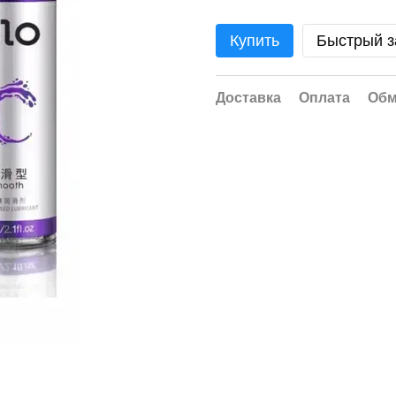
Купить
Быстрый з
Доставка
Оплата
Обм