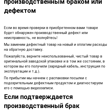
производственным браком или
дефектом
Если во время проверки в приобретенном вами товаре
будет обнаружен производственный дефект или
неисправность, не волнуйтесь!
Мы заменим дефектный товар на новый и оплатим расходы
на обратную доставку.
Пожалуйста, верните неиспользованный, чистый товар в
оригинальной заводской упаковке и в том же состоянии, в
котором вы его получили (зарядный кабель, инструкция по
эксплуатации и т.д.).
По прибытии мы начнем с распаковки посылки с
подозрительным дефектным продуктом и диагностируем
его с помощью видеозаписи.
Если подтверждается
производственный брак