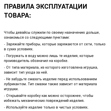
ПРАВИЛА ЭКСПЛУАТАЦИИ
ТОВАРА:
Чтобы девайсы служили по своему назначению дольше,
ознакомься со следующими пунктами:
- Заряжайте приборы, которые заряжаются от сети, только
в сухих условиях.
- Погружать в воду можно лишь те изделия, которые
производитель обозначил на коробке.
- От типа материала, из которого изготовлена игрушка,
зависит тип ухода за ней.
- Не забудьте смазать изделие перед использованием
лубрикантом. Тип смазки также зависит от материала
игрушки.
- Открывайте коробку как можно осторожнее, чтобы
избежать механических повреждений изделия.
- Используйте изделие только в чистых условиях.