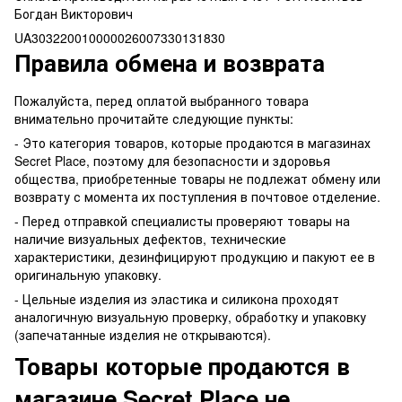
Богдан Викторович
UA303220010000026007330131830
Правила обмена и возврата
Пожалуйста, перед оплатой выбранного товара
внимательно прочитайте следующие пункты:
- Это категория товаров, которые продаются в магазинах
Secret Place, поэтому для безопасности и здоровья
общества, приобретенные товары не подлежат обмену или
возврату с момента их поступления в почтовое отделение.
- Перед отправкой специалисты проверяют товары на
наличие визуальных дефектов, технические
характеристики, дезинфицируют продукцию и пакуют ее в
оригинальную упаковку.
- Цельные изделия из эластика и силикона проходят
аналогичную визуальную проверку, обработку и упаковку
(запечатанные изделия не открываются).
Товары которые продаются в
магазине Secret Place не