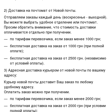
2) Доставка на почтомат от Новой почты.
Отправляем заказы каждый день (воскресенье - выходной).
Вы можете выбрать удобное отделение или почтомат.
Просим обратить внимание, что стоимость доставки
оплачивается отдельно при получении.
по тарифам перевозчика, если заказ менее 1000 грн;
бесплатная доставка на заказ от 1000 грн (при полной
оплате);
бесплатная доставка на заказ от 2500 грн. (независимо
от условий оплаты).
3) Адресная доставка курьером от новой почты по вашему
адресу:
Курьер новой почты доставит Ваш заказ по любому
удобному адресу.
Оплатить заказ можно при получении.
по тарифам перевозчика, если заказ менее 2000 грн;
бесплатная доставка на заказ от 2000 грн (при условии
полной оплаты);