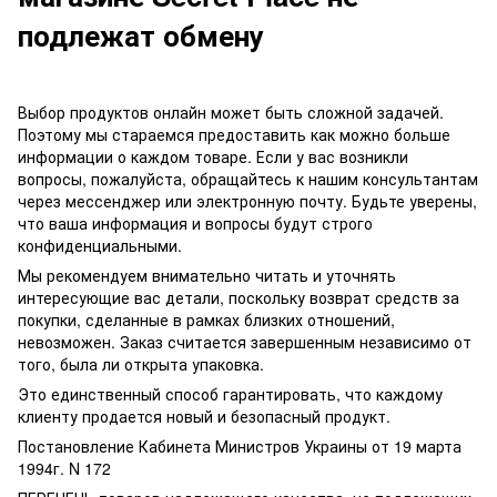
подлежат обмену
Выбор продуктов онлайн может быть сложной задачей.
Поэтому мы стараемся предоставить как можно больше
информации о каждом товаре. Если у вас возникли
вопросы, пожалуйста, обращайтесь к нашим консультантам
через мессенджер или электронную почту. Будьте уверены,
что ваша информация и вопросы будут строго
конфиденциальными.
Мы рекомендуем внимательно читать и уточнять
интересующие вас детали, поскольку возврат средств за
покупки, сделанные в рамках близких отношений,
невозможен. Заказ считается завершенным независимо от
того, была ли открыта упаковка.
Это единственный способ гарантировать, что каждому
клиенту продается новый и безопасный продукт.
Постановление Кабинета Министров Украины от 19 марта
1994г. N 172