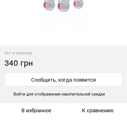
Нет в наличии
340 грн
Сообщить, когда появится
Войти
для отображения накопительной скидки
%
В избранное
К сравнению