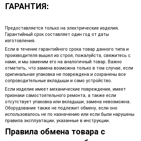
ГАРАНТИЯ:
Предоставляется только на электрические изделия.
Гарантийный срок составляет один год от даты
изготовления.
Если в течение гарантийного срока товар данного типа и
производителя вышел из строя, пожалуйста, свяжитесь с
нами, и мы заменим его на аналогичный товар. Важно
отметить, что замена возможна только в том случае, если
оригинальная упаковка не повреждена и сохранены все
сопроводительные вкладыши и само устройство.
Если изделие имеет механические повреждения, имеет
признаки самостоятельного ремонта, а также если
отсутствует упаковка или вкладыши, замена невозможна.
Оборудование также не подлежит обмену, если оно
использовалось не по назначению или если были нарушены
правила эксплуатации, указанные в инструкции.
Правила обмена товара с