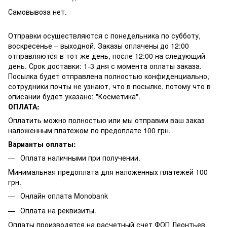
Самовывоза нет.
Отправки осуществляются с понедельника по субботу,
воскресенье – выходной. Заказы оплачены до 12:00
отправляются в тот же день, после 12:00 на следующий
день. Срок доставки: 1-3 дня с момента оплаты заказа.
Посылка будет отправлена полностью конфиденциально,
сотрудники почты не узнают, что в посылке, потому что в
описании будет указано: "Косметика".
ОПЛАТА:
Оплатить можно полностью или мы отправим ваш заказ
наложенным платежом по предоплате 100 грн.
Варианты оплаты:
Оплата наличными при получении.
Минимальная предоплата для наложенных платежей 100
грн.
Онлайн оплата Monobank
Оплата на реквизиты.
Оплаты производятся на расчетный счет ФОП Леонтьев