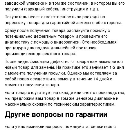
заводской упаковке и в том же состоянии, в котором вы его
получили (зарядный кабель, инструкция и т.д.).
Покупатель несет ответственность за расходы на
пересылку товара для гарантийной замены в обе стороны.
Сразу после получения товара распакуйте посылку с
потенциально дефектным товаром и проведите его
диагностику с помощью видеозаписи. Это необходимая
процедура для подачи дальнейшей претензии
производителю дефектного товара.
После видеофиксации дефектного товара вам высылается
новый товар для замены. На практике это занимает 1-2 дня
с момента получения посылки. Однако мы оставляем за
собой право осуществить замену в течение 14 дней с
момента получения товара.
Если товар отсутствует на складе или снят с производства,
мы предложим вам товар в том же ценовом диапазоне и
максимально схожий по техническим характеристикам.
Другие вопросы по гарантии
Если у вас возникли вопросы, пожалуйста, свяжитесь с