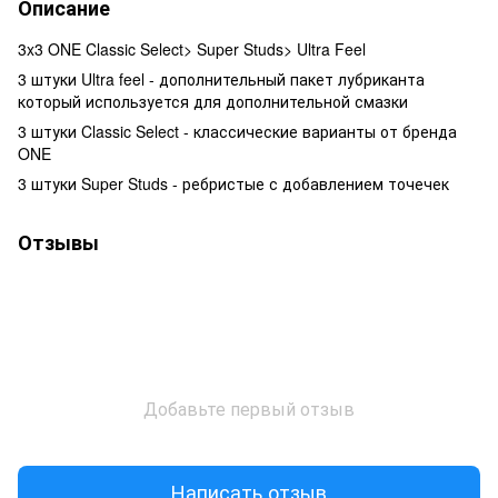
Описание
3x3 ONE Classic Select> Super Studs> Ultra Feel
3 штуки Ultra feel - дополнительный пакет лубриканта
который используется для дополнительной смазки
3 штуки Classic Select - классические варианты от бренда
ONE
3 штуки Super Studs - ребристые с добавлением точечек
Отзывы
Добавьте первый отзыв
Написать отзыв