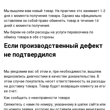
Мы вышлем вам новый товар. На практике это занимает 1-2
дня с момента получения товара. Однако мы официально
оставляем за собой право обменять товар в течение 14
дней с момента получения.
Мы берем на себя расходы на услуги перевозчика по
обмену товара в обе стороны.
Если производственный дефект
не подтвердился
Мы уведомим вас об этом и, при необходимости, вышлем
видеозапись диагностики в качестве доказательства. В
этом случае покупатель несет ответственность за расходы
на доставку товара. Товар будет возвращен клиенту за его/
ее счет.
Как сообщить о неисправности товара
Свяжитесь с нами по номеру, указанному в шапке сайта или
по номеру заявки, которую вы оставили нашему менеджеру.