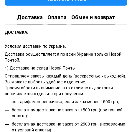
Доставка
Оплата
Обмен и возврат
ДОСТАВКА:
Условия доставки по Украине.
Доставка осуществляется по всей Украине только Новой
Почтой.
1) Доставка на склад Новой Почты:
Отправляем заказы каждый день (воскресенье - выходной).
Вы можете выбрать удобное отделение.
Просим обратить внимание, что стоимость доставки
оплачивается отдельно при получении.
по тарифам перевозчика, если заказ менее 1500 грн;
бесплатная доставка на заказ от 1500 грн (при полной
оплате);
бесплатная доставка на заказ от 2500 грн. (независимо
от условий оплаты).