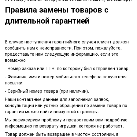
Правила замены товаров с
длительной гарантией
В случае наступления гарантийного случая клиент должен
сообщить нам о неисправности. При этом, пожалуйста,
предоставьте нам следующую информацию, если это
возможно
- Номер заказа или ТТН, по которому был отправлен товар;
- Фамилия, имя и номер мобильного телефона получателя
посылки;
- Серийный номер товара (при наличии).
Наши контактные данные для заполнения заявок,
консультаций или устных обращений по замене товара по
гарантии можно найти внизу этой страницы.
Мы зафиксируем проблему и предоставим вам подробную
информацию по возврату игрушки, которая не работает.
Товар должен быть возвращен в чистом состоянии, в