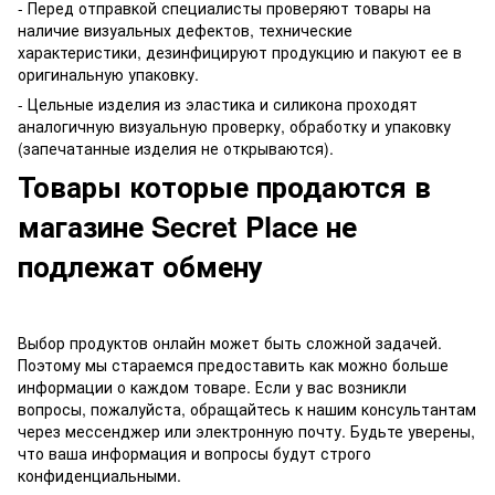
- Перед отправкой специалисты проверяют товары на
наличие визуальных дефектов, технические
характеристики, дезинфицируют продукцию и пакуют ее в
оригинальную упаковку.
- Цельные изделия из эластика и силикона проходят
аналогичную визуальную проверку, обработку и упаковку
(запечатанные изделия не открываются).
Товары которые продаются в
магазине Secret Place не
подлежат обмену
Выбор продуктов онлайн может быть сложной задачей.
Поэтому мы стараемся предоставить как можно больше
информации о каждом товаре. Если у вас возникли
вопросы, пожалуйста, обращайтесь к нашим консультантам
через мессенджер или электронную почту. Будьте уверены,
что ваша информация и вопросы будут строго
конфиденциальными.