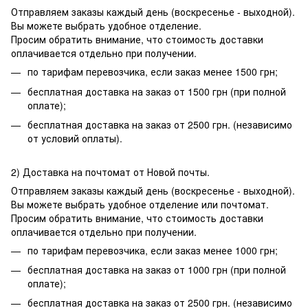
Отправляем заказы каждый день (воскресенье - выходной).
Вы можете выбрать удобное отделение.
Просим обратить внимание, что стоимость доставки
оплачивается отдельно при получении.
по тарифам перевозчика, если заказ менее 1500 грн;
бесплатная доставка на заказ от 1500 грн (при полной
оплате);
бесплатная доставка на заказ от 2500 грн. (независимо
от условий оплаты).
2) Доставка на почтомат от Новой почты.
Отправляем заказы каждый день (воскресенье - выходной).
Вы можете выбрать удобное отделение или почтомат.
Просим обратить внимание, что стоимость доставки
оплачивается отдельно при получении.
по тарифам перевозчика, если заказ менее 1000 грн;
бесплатная доставка на заказ от 1000 грн (при полной
оплате);
бесплатная доставка на заказ от 2500 грн. (независимо