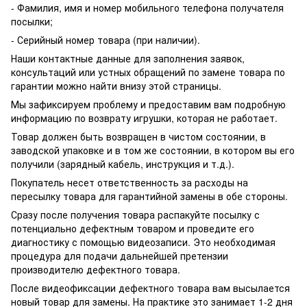
- Фамилия, имя и номер мобильного телефона получателя
посылки;
- Серийный номер товара (при наличии).
Наши контактные данные для заполнения заявок,
консультаций или устных обращений по замене товара по
гарантии можно найти внизу этой страницы.
Мы зафиксируем проблему и предоставим вам подробную
информацию по возврату игрушки, которая не работает.
Товар должен быть возвращен в чистом состоянии, в
заводской упаковке и в том же состоянии, в котором вы его
получили (зарядный кабель, инструкция и т.д.).
Покупатель несет ответственность за расходы на
пересылку товара для гарантийной замены в обе стороны.
Сразу после получения товара распакуйте посылку с
потенциально дефектным товаром и проведите его
диагностику с помощью видеозаписи. Это необходимая
процедура для подачи дальнейшей претензии
производителю дефектного товара.
После видеофиксации дефектного товара вам высылается
новый товар для замены. На практике это занимает 1-2 дня