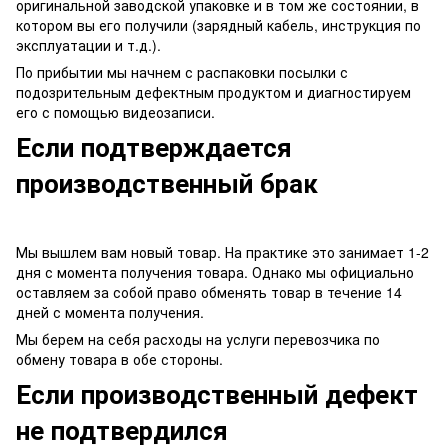
оригинальной заводской упаковке и в том же состоянии, в
котором вы его получили (зарядный кабель, инструкция по
эксплуатации и т.д.).
По прибытии мы начнем с распаковки посылки с
подозрительным дефектным продуктом и диагностируем
его с помощью видеозаписи.
Если подтверждается
производственный брак
Мы вышлем вам новый товар. На практике это занимает 1-2
дня с момента получения товара. Однако мы официально
оставляем за собой право обменять товар в течение 14
дней с момента получения.
Мы берем на себя расходы на услуги перевозчика по
обмену товара в обе стороны.
Если производственный дефект
не подтвердился