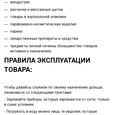
мундштуки
расчески и массажные щетки
товары в аэрозольной упаковке
парфюмерно-косметические изделия
парики
лекарственные препараты и средства
предметы личной гигиены (большинство товаров
интимного назначения).
ПРАВИЛА ЭКСПЛУАТАЦИИ
ТОВАРА:
Чтобы девайсы служили по своему назначению дольше,
ознакомься со следующими пунктами:
- Заряжайте приборы, которые заряжаются от сети, только
в сухих условиях.
- Погружать в воду можно лишь те изделия, которые