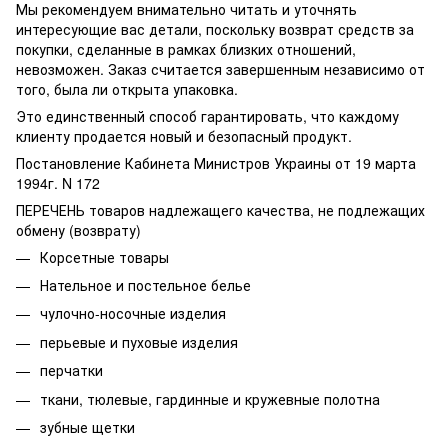
Мы рекомендуем внимательно читать и уточнять
интересующие вас детали, поскольку возврат средств за
покупки, сделанные в рамках близких отношений,
невозможен. Заказ считается завершенным независимо от
того, была ли открыта упаковка.
Это единственный способ гарантировать, что каждому
клиенту продается новый и безопасный продукт.
Постановление Кабинета Министров Украины от 19 марта
1994г. N 172
ПЕРЕЧЕНЬ товаров надлежащего качества, не подлежащих
обмену (возврату)
Корсетные товары
Нательное и постельное белье
чулочно-носочные изделия
перьевые и пуховые изделия
перчатки
ткани, тюлевые, гардинные и кружевные полотна
зубные щетки