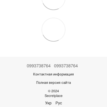
0993738764
0993738764
Контактная информация
Полная версия сайта
© 2024
Secretplace
Укр
Рус