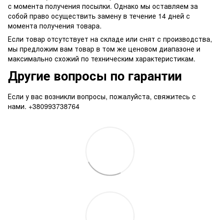
с момента получения посылки. Однако мы оставляем за
собой право осуществить замену в течение 14 дней с
момента получения товара.
Если товар отсутствует на складе или снят с производства,
мы предложим вам товар в том же ценовом диапазоне и
максимально схожий по техническим характеристикам.
Другие вопросы по гарантии
Если у вас возникли вопросы, пожалуйста, свяжитесь с
нами. +380993738764