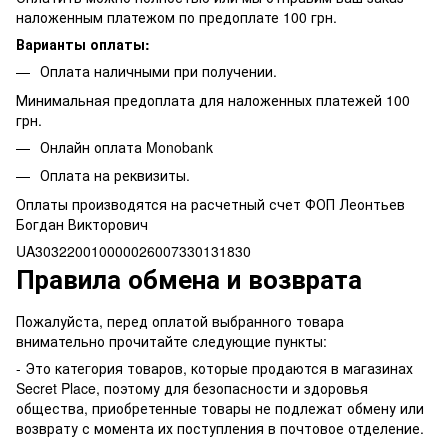
наложенным платежом по предоплате 100 грн.
Варианты оплаты:
Оплата наличными при получении.
Минимальная предоплата для наложенных платежей 100
грн.
Онлайн оплата Monobank
Оплата на реквизиты.
Оплаты производятся на расчетный счет ФОП Леонтьев
Богдан Викторович
UA303220010000026007330131830
Правила обмена и возврата
Пожалуйста, перед оплатой выбранного товара
внимательно прочитайте следующие пункты:
- Это категория товаров, которые продаются в магазинах
Secret Place, поэтому для безопасности и здоровья
общества, приобретенные товары не подлежат обмену или
возврату с момента их поступления в почтовое отделение.