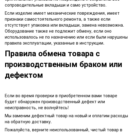
сопроводительные вкладыши и само устройство.
Если изделие имеет механические повреждения, имеет
признаки самостоятельного ремонта, а также если
отсутствует упаковка или вкладыши, замена невозможна.
Оборудование также не подлежит обмену, если оно
использовалось не по назначению или если были нарушены
правила эксплуатации, указанные в инструкции.
Правила обмена товара с
производственным браком или
дефектом
Если во время проверки в приобретенном вами товаре
будет обнаружен производственный дефект или
неисправность, не волнуйтесь!
Мы заменим дефектный товар на новый и оплатим расходы
на обратную доставку.
Пожалуйста, верните неиспользованный, чистый товар в