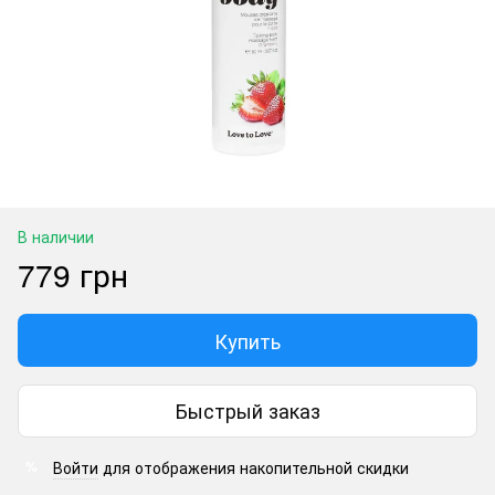
В наличии
779 грн
Купить
Быстрый заказ
Войти
для отображения накопительной скидки
%