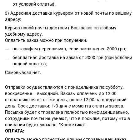
от условий оплаты).
3) Адресная доставка курьером от новой почты по вашему
адресу:
Курьер новой почты доставит Ваш заказ по любому
удобному адресу.
Оплатить заказ можно при получении.
по тарифам перевозчика, если заказ менее 2000 грн;
бесплатная доставка на заказ от 2000 грн (при условии
полной оплаты);
Самовывоза нет.
Отправки осуществляются с понедельника по субботу,
воскресенье – выходной. Заказы оплачены до 12:00
отправляются в тот же день, после 12:00 на следующий
день. Срок доставки: 1-3 дня с момента оплаты заказа.
Посылка будет отправлена полностью конфиденциально,
сотрудники почты не узнают, что в посылке, потому что в
описании будет указано: "Косметика".
ОПЛАТА:
Оплатить можно полностью или мы отправим ваш заказ