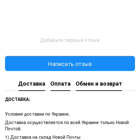
Добавьте первый отзыв
Написать отзыв
Доставка
Оплата
Обмен и возврат
ДОСТАВКА:
Условия доставки по Украине.
Доставка осуществляется по всей Украине только Новой
Почтой.
1) Доставка на склад Новой Почты: