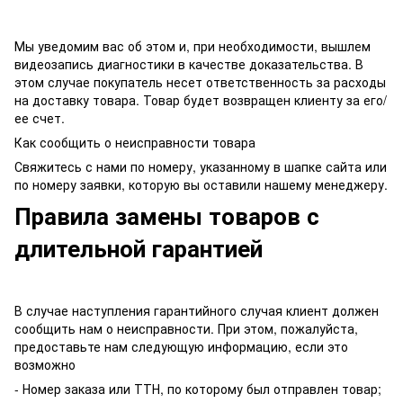
Мы уведомим вас об этом и, при необходимости, вышлем
видеозапись диагностики в качестве доказательства. В
этом случае покупатель несет ответственность за расходы
на доставку товара. Товар будет возвращен клиенту за его/
ее счет.
Как сообщить о неисправности товара
Свяжитесь с нами по номеру, указанному в шапке сайта или
по номеру заявки, которую вы оставили нашему менеджеру.
Правила замены товаров с
длительной гарантией
В случае наступления гарантийного случая клиент должен
сообщить нам о неисправности. При этом, пожалуйста,
предоставьте нам следующую информацию, если это
возможно
- Номер заказа или ТТН, по которому был отправлен товар;