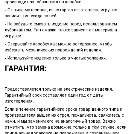
производитель обозначил на коробке.
- От типа материала, из которого изготовлена игрушка,
зависит тип ухода за ней.
- Не забудьте смазать изделие перед использованием
лубрикантом. Тип смазки также зависит от материала
игрушки.
- Открывайте коробку как можно осторожнее, чтобы
избежать механических повреждений изделия.
- Используйте изделие только в чистых условиях.
ГАРАНТИЯ:
Предоставляется только на электрические изделия.
Гарантийный срок составляет один год от даты
изготовления.
Если в течение гарантийного срока товар данного типа и
производителя вышел из строя, пожалуйста, свяжитесь с
нами, и мы заменим его на аналогичный товар. Важно
отметить, что замена возможна только в том случае, если
оригинальная упаковка не повреждена и сохранены все