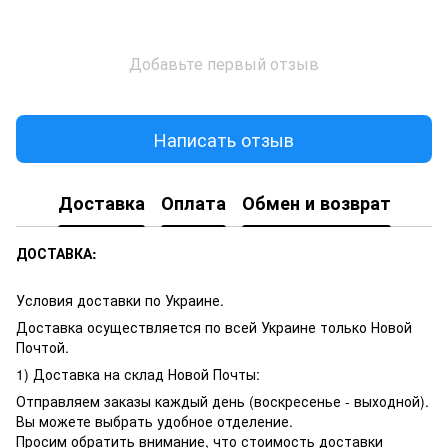
Добавьте первый отзыв
Написать отзыв
Доставка
Оплата
Обмен и возврат
ДОСТАВКА:
Условия доставки по Украине.
Доставка осуществляется по всей Украине только Новой
Почтой.
1) Доставка на склад Новой Почты:
Отправляем заказы каждый день (воскресенье - выходной).
Вы можете выбрать удобное отделение.
Просим обратить внимание, что стоимость доставки