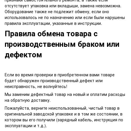
отсутствует упаковка или вкладыши, замена невозможна.
Оборудование также не подлежит обмену, если оно
использовалось не по назначению или если были нарушены
правила эксплуатации, указанные в инструкции.
Правила обмена товара с
производственным браком или
дефектом
Если во время проверки в приобретенном вами товаре
будет обнаружен производственный дефект или
неисправность, не волнуйтесь!
Мы заменим дефектный товар на новый и оплатим расходы
на обратную доставку.
Пожалуйста, верните неиспользованный, чистый товар в
оригинальной заводской упаковке и в том же состоянии, в
котором вы его получили (зарядный кабель, инструкция по
эксплуатации и т.д.).