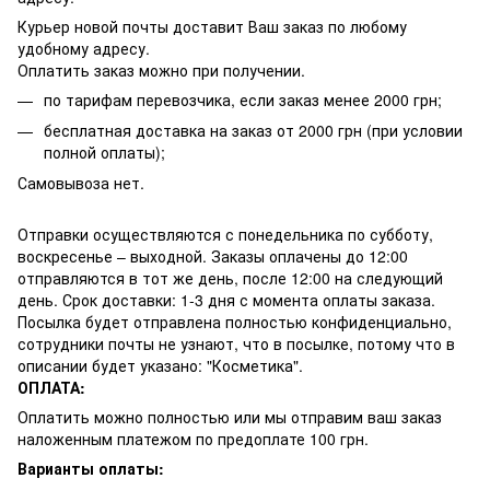
Курьер новой почты доставит Ваш заказ по любому
удобному адресу.
Оплатить заказ можно при получении.
по тарифам перевозчика, если заказ менее 2000 грн;
бесплатная доставка на заказ от 2000 грн (при условии
полной оплаты);
Самовывоза нет.
Отправки осуществляются с понедельника по субботу,
воскресенье – выходной. Заказы оплачены до 12:00
отправляются в тот же день, после 12:00 на следующий
день. Срок доставки: 1-3 дня с момента оплаты заказа.
Посылка будет отправлена полностью конфиденциально,
сотрудники почты не узнают, что в посылке, потому что в
описании будет указано: "Косметика".
ОПЛАТА:
Оплатить можно полностью или мы отправим ваш заказ
наложенным платежом по предоплате 100 грн.
Варианты оплаты: