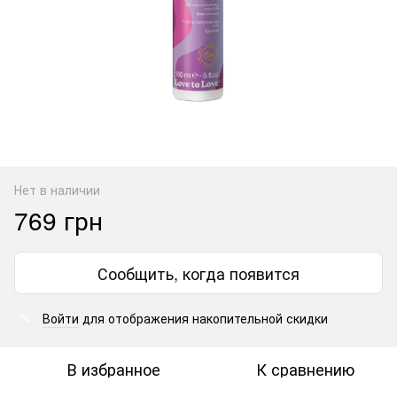
Нет в наличии
769 грн
Сообщить, когда появится
Войти
для отображения накопительной скидки
%
В избранное
К сравнению