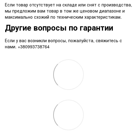
Если товар отсутствует на складе или снят с производства,
мы предложим вам товар в том же ценовом диапазоне и
максимально схожий по техническим характеристикам.
Другие вопросы по гарантии
Если у вас возникли вопросы, пожалуйста, свяжитесь с
нами. +380993738764