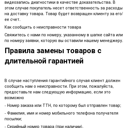
видеозапись диагностики в качестве доказательства. В
этом случае покупатель несет ответственность за расходы
на доставку товара. Товар будет возвращен клиенту за его/
ее счет.
Как сообщить о неисправности товара
Свяжитесь с нами по номеру, указанному в шапке сайта или
по номеру заявки, которую вы оставили нашему менеджеру.
Правила замены товаров с
длительной гарантией
В случае наступления гарантийного случая клиент должен
сообщить нам о неисправности. При этом, пожалуйста,
предоставьте нам следующую информацию, если это
возможно
- Номер заказа или ТТН, по которому был отправлен товар;
- Фамилия, имя и номер мобильного телефона получателя
посылки;
- Серийный номер товара (при наличии).