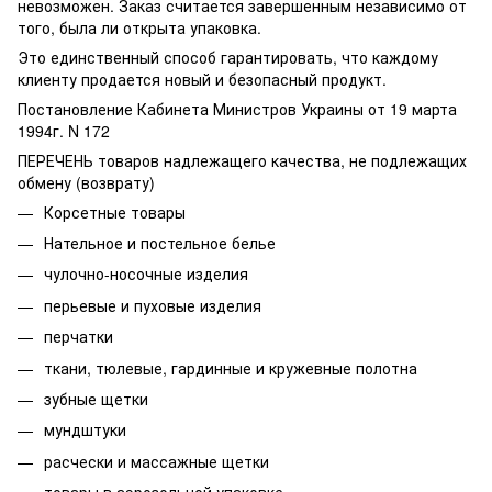
невозможен. Заказ считается завершенным независимо от
того, была ли открыта упаковка.
Это единственный способ гарантировать, что каждому
клиенту продается новый и безопасный продукт.
Постановление Кабинета Министров Украины от 19 марта
1994г. N 172
ПЕРЕЧЕНЬ товаров надлежащего качества, не подлежащих
обмену (возврату)
Корсетные товары
Нательное и постельное белье
чулочно-носочные изделия
перьевые и пуховые изделия
перчатки
ткани, тюлевые, гардинные и кружевные полотна
зубные щетки
мундштуки
расчески и массажные щетки