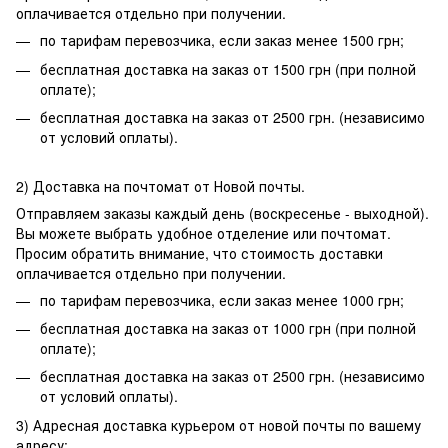
оплачивается отдельно при получении.
по тарифам перевозчика, если заказ менее 1500 грн;
бесплатная доставка на заказ от 1500 грн (при полной
оплате);
бесплатная доставка на заказ от 2500 грн. (независимо
от условий оплаты).
2) Доставка на почтомат от Новой почты.
Отправляем заказы каждый день (воскресенье - выходной).
Вы можете выбрать удобное отделение или почтомат.
Просим обратить внимание, что стоимость доставки
оплачивается отдельно при получении.
по тарифам перевозчика, если заказ менее 1000 грн;
бесплатная доставка на заказ от 1000 грн (при полной
оплате);
бесплатная доставка на заказ от 2500 грн. (независимо
от условий оплаты).
3) Адресная доставка курьером от новой почты по вашему
адресу: