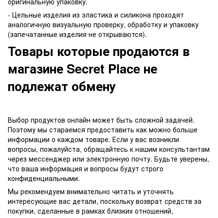
оригинальную упаковку.
- Цельные изделия из эластика и силикона проходят
аналогичную визуальную проверку, обработку и упаковку
(запечатанные изделия не открываются).
Товары которые продаются в
магазине Secret Place не
подлежат обмену
Выбор продуктов онлайн может быть сложной задачей.
Поэтому мы стараемся предоставить как можно больше
информации о каждом товаре. Если у вас возникли
вопросы, пожалуйста, обращайтесь к нашим консультантам
через мессенджер или электронную почту. Будьте уверены,
что ваша информация и вопросы будут строго
конфиденциальными.
Мы рекомендуем внимательно читать и уточнять
интересующие вас детали, поскольку возврат средств за
покупки, сделанные в рамках близких отношений,