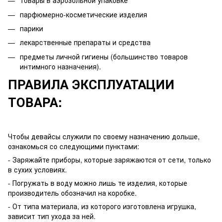
товары в аэрозольной упаковке
парфюмерно-косметические изделия
парики
лекарственные препараты и средства
предметы личной гигиены (большинство товаров
интимного назначения).
ПРАВИЛА ЭКСПЛУАТАЦИИ
ТОВАРА:
Чтобы девайсы служили по своему назначению дольше,
ознакомься со следующими пунктами:
- Заряжайте приборы, которые заряжаются от сети, только
в сухих условиях.
- Погружать в воду можно лишь те изделия, которые
производитель обозначил на коробке.
- От типа материала, из которого изготовлена игрушка,
зависит тип ухода за ней.