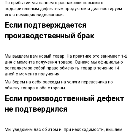
По прибытии мы начнем с распаковки посылки с
подозрительным дефектным продуктом и диагностируем
его с помощью видеозаписи.
Если подтверждается
производственный брак
Мы вышлем вам новый товар. На практике это занимает 1-2
дня с момента получения товара. Однако мы официально
оставляем за собой право обменять товар в течение 14
дней с момента получения.
Мы берем на себя расходы на услуги перевозчика по
обмену товара в обе стороны.
Если производственный дефект
не подтвердился
Мы уведомим вас об этом и, при необходимости, вышлем