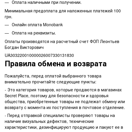
Оплата наличными при получении.
Минимальная предоплата для наложенных платежей 100
грн.
Онлайн оплата Monobank
Оплата на реквизиты.
Оплаты производятся на расчетный счет ФОП Леонтьев
Богдан Викторович
UA303220010000026007330131830
Правила обмена и возврата
Пожалуйста, перед оплатой выбранного товара
внимательно прочитайте следующие пункты:
- Это категория товаров, которые продаются в магазинах
Secret Place, поэтому для безопасности и здоровья
общества, приобретенные товары не подлежат обмену или
возврату с момента их поступления в почтовое отделение.
- Перед отправкой специалисты проверяют товары на
наличие визуальных дефектов, технические
характеристики, дезинфицируют продукцию и пакуют ее в