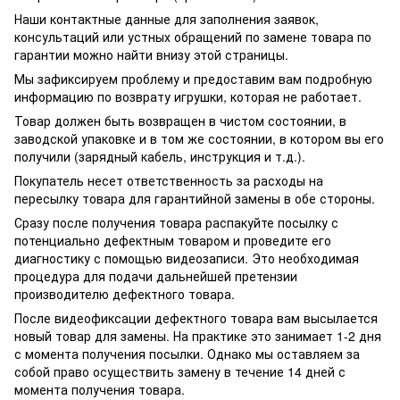
Наши контактные данные для заполнения заявок,
консультаций или устных обращений по замене товара по
гарантии можно найти внизу этой страницы.
Мы зафиксируем проблему и предоставим вам подробную
информацию по возврату игрушки, которая не работает.
Товар должен быть возвращен в чистом состоянии, в
заводской упаковке и в том же состоянии, в котором вы его
получили (зарядный кабель, инструкция и т.д.).
Покупатель несет ответственность за расходы на
пересылку товара для гарантийной замены в обе стороны.
Сразу после получения товара распакуйте посылку с
потенциально дефектным товаром и проведите его
диагностику с помощью видеозаписи. Это необходимая
процедура для подачи дальнейшей претензии
производителю дефектного товара.
После видеофиксации дефектного товара вам высылается
новый товар для замены. На практике это занимает 1-2 дня
с момента получения посылки. Однако мы оставляем за
собой право осуществить замену в течение 14 дней с
момента получения товара.