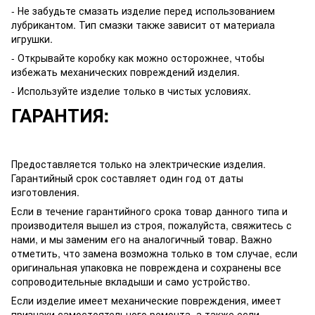
- Не забудьте смазать изделие перед использованием
лубрикантом. Тип смазки также зависит от материала
игрушки.
- Открывайте коробку как можно осторожнее, чтобы
избежать механических повреждений изделия.
- Используйте изделие только в чистых условиях.
ГАРАНТИЯ:
Предоставляется только на электрические изделия.
Гарантийный срок составляет один год от даты
изготовления.
Если в течение гарантийного срока товар данного типа и
производителя вышел из строя, пожалуйста, свяжитесь с
нами, и мы заменим его на аналогичный товар. Важно
отметить, что замена возможна только в том случае, если
оригинальная упаковка не повреждена и сохранены все
сопроводительные вкладыши и само устройство.
Если изделие имеет механические повреждения, имеет
признаки самостоятельного ремонта, а также если