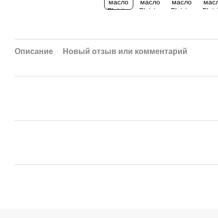
Описание
Новый отзыв или комментарий