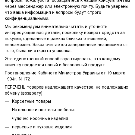
через мессенджер или электронную почту. Будьте уверены,
что ваша информация и вопросы будут строго
конфиденциальными.
Мы рекомендуем внимательно читать и уточнять
интересующие вас детали, поскольку возврат средств за
покупки, сделанные в рамках близких отношений,
невозможен. Заказ считается завершенным независимо от
того, была ли открыта упаковка.
Это единственный способ гарантировать, что каждому
клиенту продается новый и безопасный продукт.
Постановление Кабинета Министров Украины от 19 марта
1994г. N 172
ПЕРЕЧЕНЬ товаров надлежащего качества, не подлежащих
обмену (возврату)
Корсетные товары
Нательное и постельное белье
чулочно-носочные изделия
перьевые и пуховые изделия