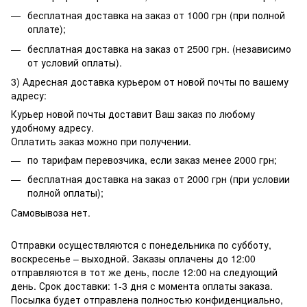
бесплатная доставка на заказ от 1000 грн (при полной
оплате);
бесплатная доставка на заказ от 2500 грн. (независимо
от условий оплаты).
3) Адресная доставка курьером от новой почты по вашему
адресу:
Курьер новой почты доставит Ваш заказ по любому
удобному адресу.
Оплатить заказ можно при получении.
по тарифам перевозчика, если заказ менее 2000 грн;
бесплатная доставка на заказ от 2000 грн (при условии
полной оплаты);
Самовывоза нет.
Отправки осуществляются с понедельника по субботу,
воскресенье – выходной. Заказы оплачены до 12:00
отправляются в тот же день, после 12:00 на следующий
день. Срок доставки: 1-3 дня с момента оплаты заказа.
Посылка будет отправлена полностью конфиденциально,