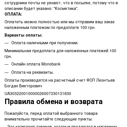
сотрудники почты не узнают, что в посылке, потому что в
описании будет указано: "Косметика".
ОПЛАТА:
Оплатить можно полностью или мы отправим ваш заказ
наложенным платежом по предоплате 100 грн.
Варианты оплаты:
Оплата наличными при получении.
Минимальная предоплата для наложенных платежей 100
грн.
Онлайн оплата Monobank
Оплата на реквизиты.
Оплаты производятся на расчетный счет ФОП Леонтьев
Богдан Викторович
UA303220010000026007330131830
Правила обмена и возврата
Пожалуйста, перед оплатой выбранного товара
внимательно прочитайте следующие пункты:
- Это категория товаров, которые продаются в магазинах