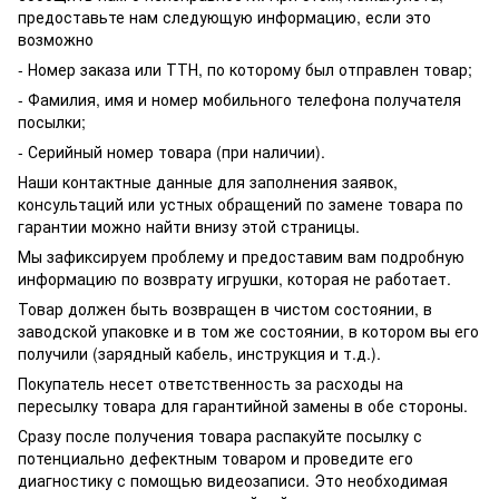
предоставьте нам следующую информацию, если это
возможно
- Номер заказа или ТТН, по которому был отправлен товар;
- Фамилия, имя и номер мобильного телефона получателя
посылки;
- Серийный номер товара (при наличии).
Наши контактные данные для заполнения заявок,
консультаций или устных обращений по замене товара по
гарантии можно найти внизу этой страницы.
Мы зафиксируем проблему и предоставим вам подробную
информацию по возврату игрушки, которая не работает.
Товар должен быть возвращен в чистом состоянии, в
заводской упаковке и в том же состоянии, в котором вы его
получили (зарядный кабель, инструкция и т.д.).
Покупатель несет ответственность за расходы на
пересылку товара для гарантийной замены в обе стороны.
Сразу после получения товара распакуйте посылку с
потенциально дефектным товаром и проведите его
диагностику с помощью видеозаписи. Это необходимая