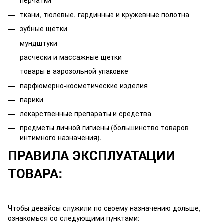
перчатки
ткани, тюлевые, гардинные и кружевные полотна
зубные щетки
мундштуки
расчески и массажные щетки
товары в аэрозольной упаковке
парфюмерно-косметические изделия
парики
лекарственные препараты и средства
предметы личной гигиены (большинство товаров
интимного назначения).
ПРАВИЛА ЭКСПЛУАТАЦИИ
ТОВАРА:
Чтобы девайсы служили по своему назначению дольше,
ознакомься со следующими пунктами: