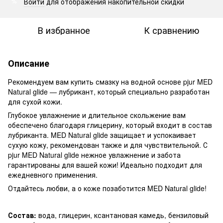
Войти
для отображения накопительной скидки
%
В избранное
К сравнению
Описание
Рекомендуем вам купить смазку на водной основе pjur MED
Natural glide — лубрикант, который специально разработан
для сухой кожи.
Глубокое увлажнение и длительное скольжение вам
обеспечено благодаря глицерину, который входит в состав
лубриканта. MED Natural glide защищает и успокаивает
сухую кожу, рекомендован также и для чувствительной. С
pjur MED Natural glide нежное увлажнение и забота
гарантированы для вашей кожи! Идеально подходит для
ежедневного применения.
Отдайтесь любви, а о коже позаботится MED Natural glide!
Состав:
вода, глицерин, ксантановая камедь, бензиловый