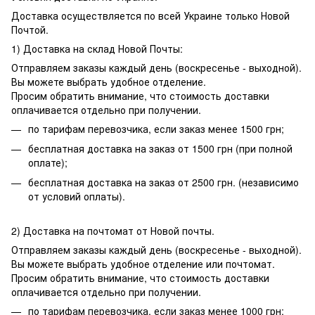
Доставка осуществляется по всей Украине только Новой
Почтой.
1) Доставка на склад Новой Почты:
Отправляем заказы каждый день (воскресенье - выходной).
Вы можете выбрать удобное отделение.
Просим обратить внимание, что стоимость доставки
оплачивается отдельно при получении.
по тарифам перевозчика, если заказ менее 1500 грн;
бесплатная доставка на заказ от 1500 грн (при полной
оплате);
бесплатная доставка на заказ от 2500 грн. (независимо
от условий оплаты).
2) Доставка на почтомат от Новой почты.
Отправляем заказы каждый день (воскресенье - выходной).
Вы можете выбрать удобное отделение или почтомат.
Просим обратить внимание, что стоимость доставки
оплачивается отдельно при получении.
по тарифам перевозчика, если заказ менее 1000 грн;