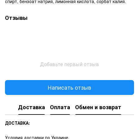
спирт, бензоат натрия, лимонная кислота, сорбат калия.
Отзывы
Добавьте первый отзыв
Написать отзыв
Доставка
Оплата
Обмен и возврат
ДОСТАВКА:
Условия доставки по Украине.