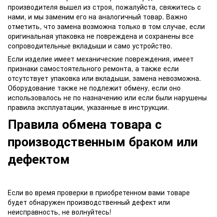
производителя вышел из строя, пожалуйста, свяжитесь с
нами, и мы заменим его на аналогичный товар. Важно
отметить, что замена возможна только в том случае, если
оригинальная упаковка не повреждена и сохранены все
сопроводительные вкладыши и само устройство.
Если изделие имеет механические повреждения, имеет
признаки самостоятельного ремонта, а также если
отсутствует упаковка или вкладыши, замена невозможна.
Оборудование также не подлежит обмену, если оно
использовалось не по назначению или если были нарушены
правила эксплуатации, указанные в инструкции.
Правила обмена товара с
производственным браком или
дефектом
Если во время проверки в приобретенном вами товаре
будет обнаружен производственный дефект или
неисправность, не волнуйтесь!