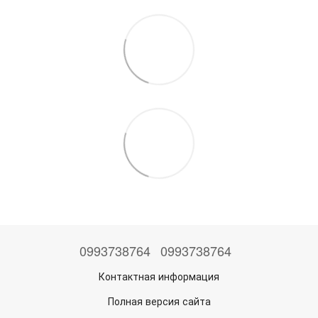
0993738764
0993738764
Контактная информация
Полная версия сайта