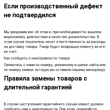
Если производственный дефект
не подтвердился
Мы уведомим вас об этом и, при необходимости, вышлем
видеозапись диагностики в качестве доказательства. В
этом случае покупатель несет ответственность за расходы
на доставку товара. Товар будет возвращен клиенту за его/
ее счет.
Как сообщить о неисправности товара
Свяжитесь с нами по номеру, указанному в шапке сайта или
по номеру заявки, которую вы оставили нашему менеджеру.
Правила замены товаров с
длительной гарантией
В случае наступления гарантийного случая клиент должен
сообщить нам о неисправности. При этом, пожалуйста,