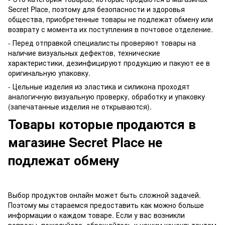
Secret Place, поэтому для безопасности и здоровья
общества, приобретенные товары не подлежат обмену или
возврату с момента их поступления в почтовое отделение.
- Перед отправкой специалисты проверяют товары на
наличие визуальных дефектов, технические
характеристики, дезинфицируют продукцию и пакуют ее в
оригинальную упаковку.
- Цельные изделия из эластика и силикона проходят
аналогичную визуальную проверку, обработку и упаковку
(запечатанные изделия не открываются).
Товары которые продаются в
магазине Secret Place не
подлежат обмену
Выбор продуктов онлайн может быть сложной задачей.
Поэтому мы стараемся предоставить как можно больше
информации о каждом товаре. Если у вас возникли
вопросы, пожалуйста, обращайтесь к нашим консультантам