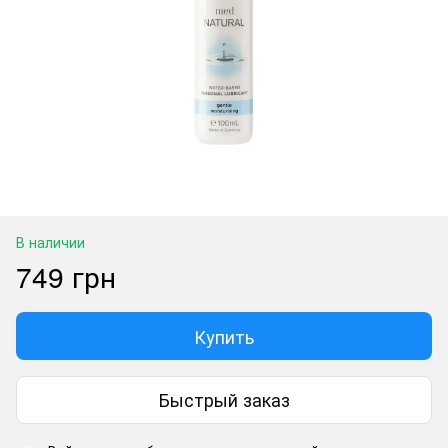
В наличии
749 грн
Купить
Быстрый заказ