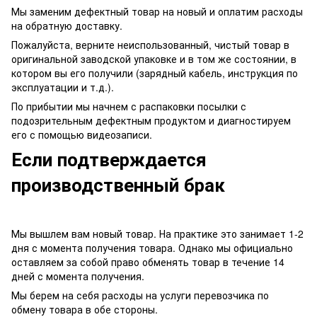
Мы заменим дефектный товар на новый и оплатим расходы
на обратную доставку.
Пожалуйста, верните неиспользованный, чистый товар в
оригинальной заводской упаковке и в том же состоянии, в
котором вы его получили (зарядный кабель, инструкция по
эксплуатации и т.д.).
По прибытии мы начнем с распаковки посылки с
подозрительным дефектным продуктом и диагностируем
его с помощью видеозаписи.
Если подтверждается
производственный брак
Мы вышлем вам новый товар. На практике это занимает 1-2
дня с момента получения товара. Однако мы официально
оставляем за собой право обменять товар в течение 14
дней с момента получения.
Мы берем на себя расходы на услуги перевозчика по
обмену товара в обе стороны.