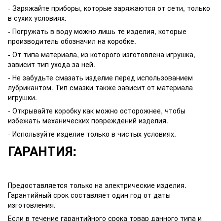
- Заряжайте приборы, которые заряжаются от сети, только
в сухих условиях.
- Погружать в воду можно лишь те изделия, которые
производитель обозначил на коробке.
- От типа материала, из которого изготовлена игрушка,
зависит тип ухода за ней.
- Не забудьте смазать изделие перед использованием
лубрикантом. Тип смазки также зависит от материала
игрушки.
- Открывайте коробку как можно осторожнее, чтобы
избежать механических повреждений изделия.
- Используйте изделие только в чистых условиях.
ГАРАНТИЯ:
Предоставляется только на электрические изделия.
Гарантийный срок составляет один год от даты
изготовления.
Если в течение гарантийного срока товар данного типа и