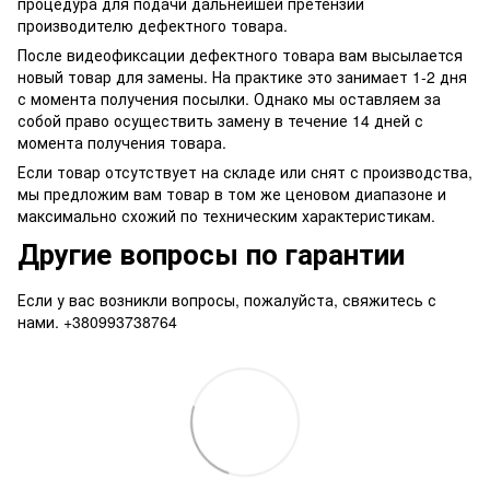
процедура для подачи дальнейшей претензии
производителю дефектного товара.
После видеофиксации дефектного товара вам высылается
новый товар для замены. На практике это занимает 1-2 дня
с момента получения посылки. Однако мы оставляем за
собой право осуществить замену в течение 14 дней с
момента получения товара.
Если товар отсутствует на складе или снят с производства,
мы предложим вам товар в том же ценовом диапазоне и
максимально схожий по техническим характеристикам.
Другие вопросы по гарантии
Если у вас возникли вопросы, пожалуйста, свяжитесь с
нами. +380993738764