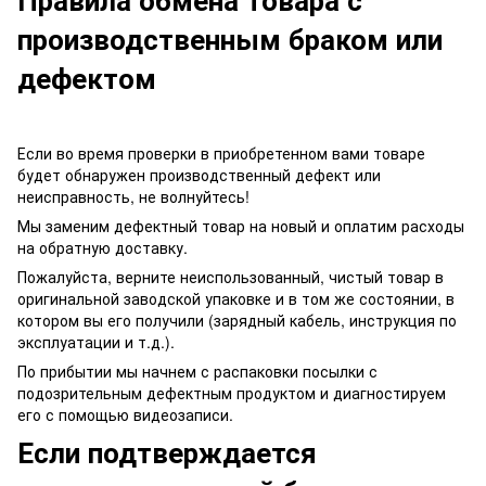
производственным браком или
дефектом
Если во время проверки в приобретенном вами товаре
будет обнаружен производственный дефект или
неисправность, не волнуйтесь!
Мы заменим дефектный товар на новый и оплатим расходы
на обратную доставку.
Пожалуйста, верните неиспользованный, чистый товар в
оригинальной заводской упаковке и в том же состоянии, в
котором вы его получили (зарядный кабель, инструкция по
эксплуатации и т.д.).
По прибытии мы начнем с распаковки посылки с
подозрительным дефектным продуктом и диагностируем
его с помощью видеозаписи.
Если подтверждается