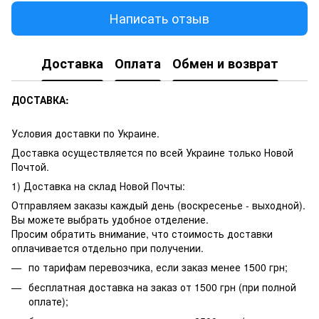
Написать отзыв
Доставка
Оплата
Обмен и возврат
ДОСТАВКА:
Условия доставки по Украине.
Доставка осуществляется по всей Украине только Новой
Почтой.
1) Доставка на склад Новой Почты:
Отправляем заказы каждый день (воскресенье - выходной).
Вы можете выбрать удобное отделение.
Просим обратить внимание, что стоимость доставки
оплачивается отдельно при получении.
по тарифам перевозчика, если заказ менее 1500 грн;
бесплатная доставка на заказ от 1500 грн (при полной
оплате);