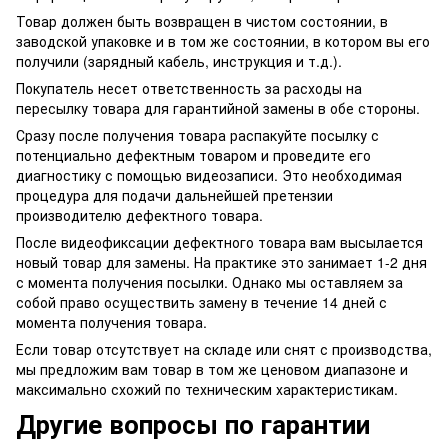
Товар должен быть возвращен в чистом состоянии, в
заводской упаковке и в том же состоянии, в котором вы его
получили (зарядный кабель, инструкция и т.д.).
Покупатель несет ответственность за расходы на
пересылку товара для гарантийной замены в обе стороны.
Сразу после получения товара распакуйте посылку с
потенциально дефектным товаром и проведите его
диагностику с помощью видеозаписи. Это необходимая
процедура для подачи дальнейшей претензии
производителю дефектного товара.
После видеофиксации дефектного товара вам высылается
новый товар для замены. На практике это занимает 1-2 дня
с момента получения посылки. Однако мы оставляем за
собой право осуществить замену в течение 14 дней с
момента получения товара.
Если товар отсутствует на складе или снят с производства,
мы предложим вам товар в том же ценовом диапазоне и
максимально схожий по техническим характеристикам.
Другие вопросы по гарантии