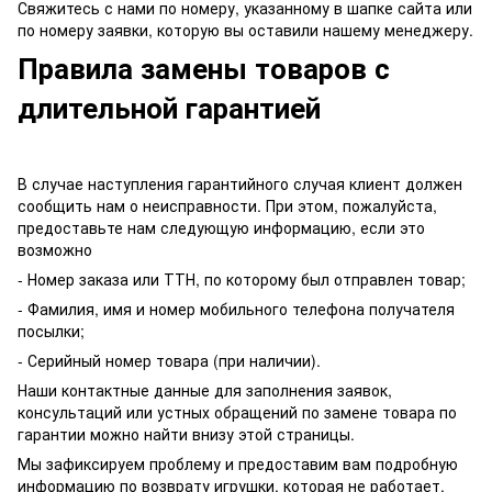
Свяжитесь с нами по номеру, указанному в шапке сайта или
по номеру заявки, которую вы оставили нашему менеджеру.
Правила замены товаров с
длительной гарантией
В случае наступления гарантийного случая клиент должен
сообщить нам о неисправности. При этом, пожалуйста,
предоставьте нам следующую информацию, если это
возможно
- Номер заказа или ТТН, по которому был отправлен товар;
- Фамилия, имя и номер мобильного телефона получателя
посылки;
- Серийный номер товара (при наличии).
Наши контактные данные для заполнения заявок,
консультаций или устных обращений по замене товара по
гарантии можно найти внизу этой страницы.
Мы зафиксируем проблему и предоставим вам подробную
информацию по возврату игрушки, которая не работает.