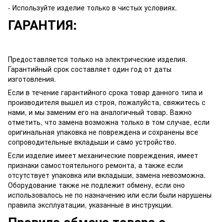
- Используйте изделие только в чистых условиях.
ГАРАНТИЯ:
Предоставляется только на электрические изделия.
Гарантийный срок составляет один год от даты
изготовления.
Если в течение гарантийного срока товар данного типа и
производителя вышел из строя, пожалуйста, свяжитесь с
нами, и мы заменим его на аналогичный товар. Важно
отметить, что замена возможна только в том случае, если
оригинальная упаковка не повреждена и сохранены все
сопроводительные вкладыши и само устройство.
Если изделие имеет механические повреждения, имеет
признаки самостоятельного ремонта, а также если
отсутствует упаковка или вкладыши, замена невозможна.
Оборудование также не подлежит обмену, если оно
использовалось не по назначению или если были нарушены
правила эксплуатации, указанные в инструкции.
Правила обмена товара с