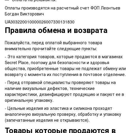
Оплаты производятся на расчетный счет ФОП Леонтьев
Богдан Викторович
UA303220010000026007330131830
Правила обмена и возврата
Пожалуйста, перед оплатой выбранного товара
внимательно прочитайте следующие пункты:
- Это категория товаров, которые продаются в магазинах
Secret Place, поэтому для безопасности и здоровья
общества, приобретенные товары не подлежат обмену или
возврату с момента их поступления в почтовое отделение.
- Перед отправкой специалисты проверяют товары на
наличие визуальных дефектов, технические
характеристики, дезинфицируют продукцию и пакуют ее в
оригинальную упаковку.
- Цельные изделия из эластика и силикона проходят
аналогичную визуальную проверку, обработку и упаковку
(запечатанные изделия не открываются).
Товары которые продаются в