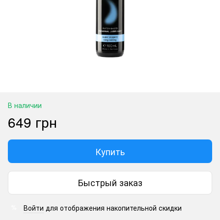
В наличии
649 грн
Купить
Быстрый заказ
Войти
для отображения накопительной скидки
%