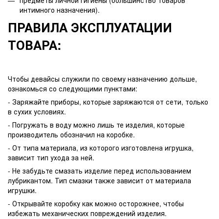
интимного назначения).
ПРАВИЛА ЭКСПЛУАТАЦИИ
ТОВАРА:
Чтобы девайсы служили по своему назначению дольше,
ознакомься со следующими пунктами:
- Заряжайте приборы, которые заряжаются от сети, только
в сухих условиях.
- Погружать в воду можно лишь те изделия, которые
производитель обозначил на коробке.
- От типа материала, из которого изготовлена игрушка,
зависит тип ухода за ней.
- Не забудьте смазать изделие перед использованием
лубрикантом. Тип смазки также зависит от материала
игрушки.
- Открывайте коробку как можно осторожнее, чтобы
избежать механических повреждений изделия.