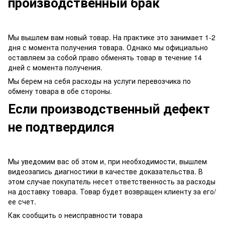
производственный брак
Мы вышлем вам новый товар. На практике это занимает 1-2
дня с момента получения товара. Однако мы официально
оставляем за собой право обменять товар в течение 14
дней с момента получения.
Мы берем на себя расходы на услуги перевозчика по
обмену товара в обе стороны.
Если производственный дефект
не подтвердился
Мы уведомим вас об этом и, при необходимости, вышлем
видеозапись диагностики в качестве доказательства. В
этом случае покупатель несет ответственность за расходы
на доставку товара. Товар будет возвращен клиенту за его/
ее счет.
Как сообщить о неисправности товара