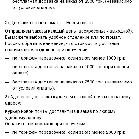
бесплатная доставка на заказ от 2500 грн. (независимо
от условий оплаты).
2) Доставка на почтомат от Новой почты.
Отправляем заказы каждый день (воскресенье - выходной).
Вы можете выбрать удобное отделение или почтомат.
Просим обратить внимание, что стоимость доставки
оплачивается отдельно при получении.
по тарифам перевозчика, если заказ менее 1000 грн;
бесплатная доставка на заказ от 1000 грн (при полной
оплате);
бесплатная доставка на заказ от 2500 грн. (независимо
от условий оплаты).
3) Адресная доставка курьером от новой почты по вашему
адресу:
Курьер новой почты доставит Ваш заказ по любому
удобному адресу.
Оплатить заказ можно при получении.
по тарифам перевозчика, если заказ менее 2000 грн;