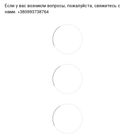
Если у вас возникли вопросы, пожалуйста, свяжитесь с
нами. +380993738764