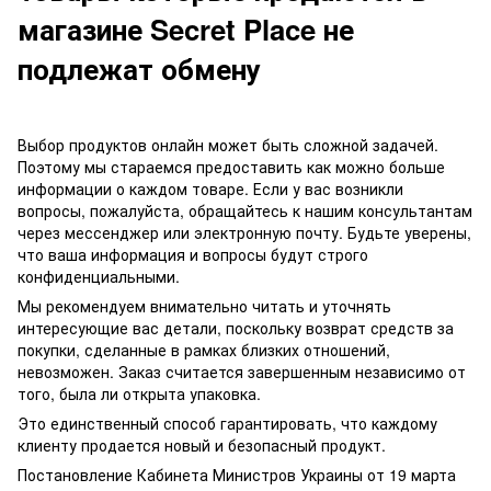
магазине Secret Place не
подлежат обмену
Выбор продуктов онлайн может быть сложной задачей.
Поэтому мы стараемся предоставить как можно больше
информации о каждом товаре. Если у вас возникли
вопросы, пожалуйста, обращайтесь к нашим консультантам
через мессенджер или электронную почту. Будьте уверены,
что ваша информация и вопросы будут строго
конфиденциальными.
Мы рекомендуем внимательно читать и уточнять
интересующие вас детали, поскольку возврат средств за
покупки, сделанные в рамках близких отношений,
невозможен. Заказ считается завершенным независимо от
того, была ли открыта упаковка.
Это единственный способ гарантировать, что каждому
клиенту продается новый и безопасный продукт.
Постановление Кабинета Министров Украины от 19 марта